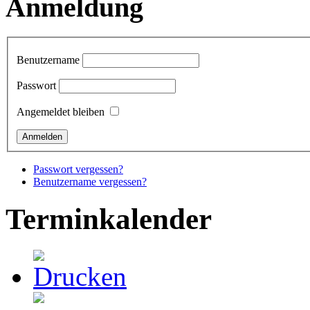
Anmeldung
Benutzername
Passwort
Angemeldet bleiben
Passwort vergessen?
Benutzername vergessen?
Terminkalender