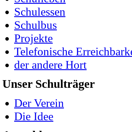
Schulessen
Schulbus
Projekte
Telefonische Erreichbark
der andere Hort
Unser Schulträger
Der Verein
Die Idee