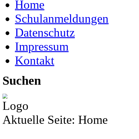
Home
Schulanmeldungen
Datenschutz
Impressum
Kontakt
Suchen
Aktuelle Seite:
Home