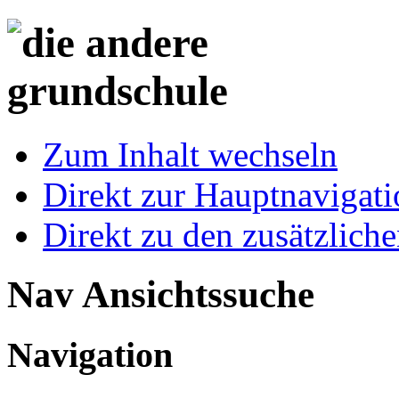
Zum Inhalt wechseln
Direkt zur Hauptnaviga
Direkt zu den zusätzlich
Nav Ansichtssuche
Navigation