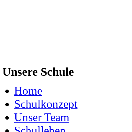
Unsere Schule
Home
Schulkonzept
Unser Team
Schulleben