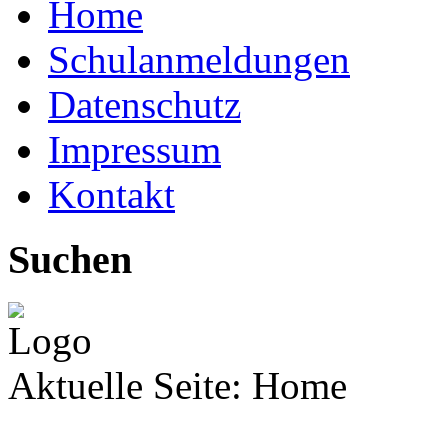
Home
Schulanmeldungen
Datenschutz
Impressum
Kontakt
Suchen
Aktuelle Seite:
Home