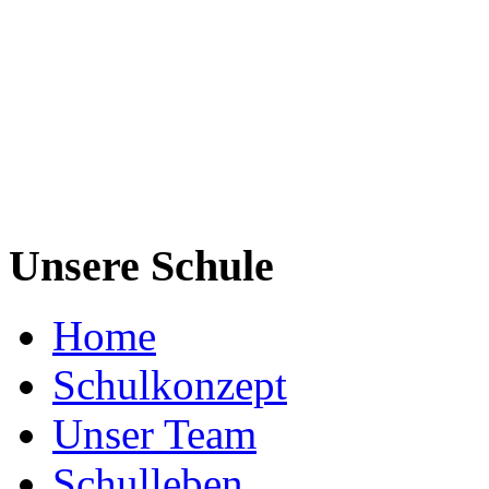
Unsere Schule
Home
Schulkonzept
Unser Team
Schulleben