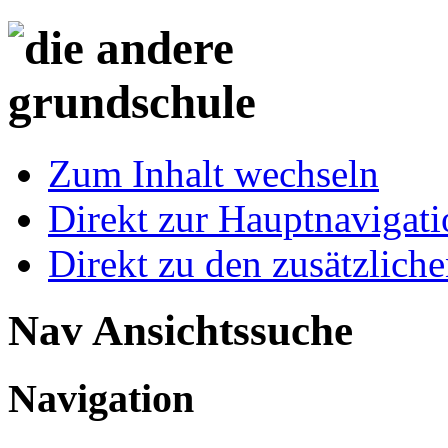
Zum Inhalt wechseln
Direkt zur Hauptnaviga
Direkt zu den zusätzlich
Nav Ansichtssuche
Navigation