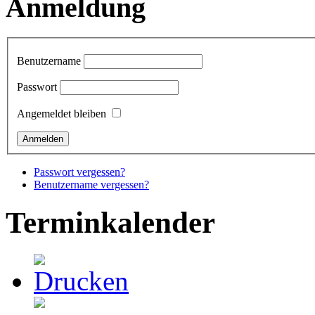
Anmeldung
Benutzername
Passwort
Angemeldet bleiben
Passwort vergessen?
Benutzername vergessen?
Terminkalender