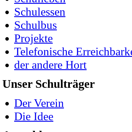
Schulessen
Schulbus
Projekte
Telefonische Erreichbark
der andere Hort
Unser Schulträger
Der Verein
Die Idee