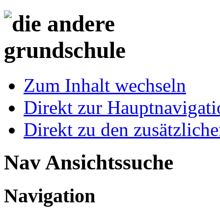
Zum Inhalt wechseln
Direkt zur Hauptnaviga
Direkt zu den zusätzlich
Nav Ansichtssuche
Navigation