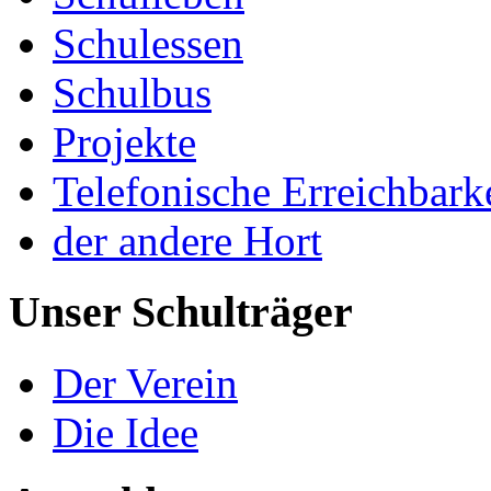
Schulessen
Schulbus
Projekte
Telefonische Erreichbark
der andere Hort
Unser Schulträger
Der Verein
Die Idee