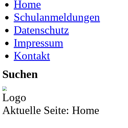
Home
Schulanmeldungen
Datenschutz
Impressum
Kontakt
Suchen
Aktuelle Seite:
Home