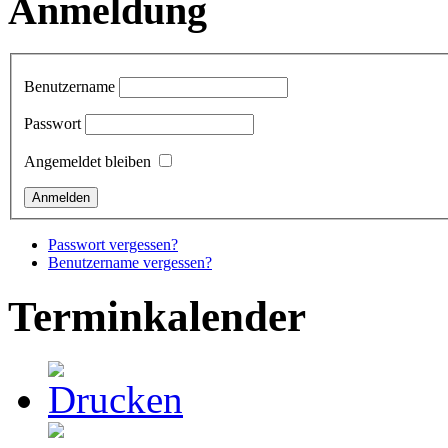
Anmeldung
Benutzername
Passwort
Angemeldet bleiben
Passwort vergessen?
Benutzername vergessen?
Terminkalender