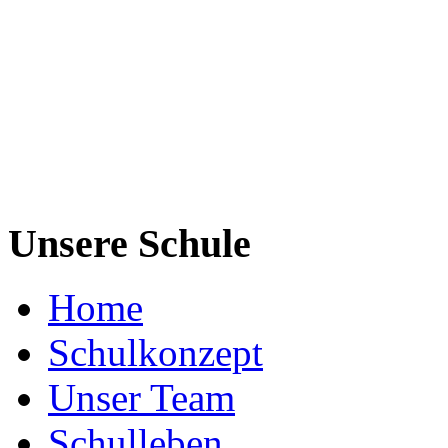
Unsere Schule
Home
Schulkonzept
Unser Team
Schulleben