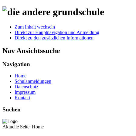
Zum Inhalt wechseln
Direkt zur Hauptnavigation und Anmeldung
Direkt zu den zusätzlichen Informationen
Nav Ansichtssuche
Navigation
Home
Schulanmeldungen
Datenschutz
Impressum
Kontakt
Suchen
Aktuelle Seite:
Home