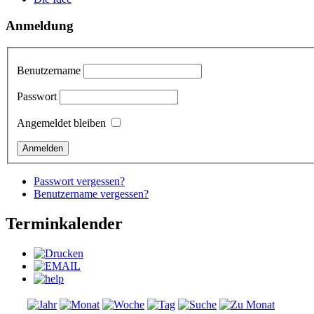
Anmeldung
Benutzername
Passwort
Angemeldet bleiben
Passwort vergessen?
Benutzername vergessen?
Terminkalender