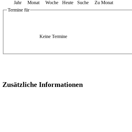
Jahr
Monat
Woche
Heute
Suche
Zu Monat
Termine für
Keine Termine
Zusätzliche Informationen