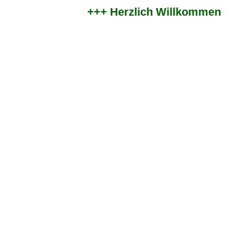
+++ Herzlich Willkommen im 