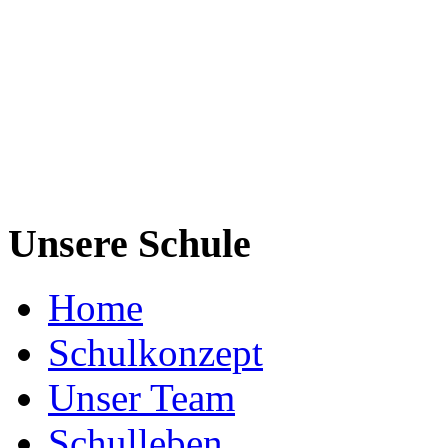
Unsere Schule
Home
Schulkonzept
Unser Team
Schulleben