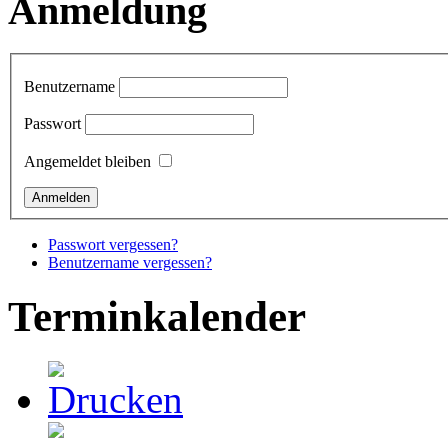
Anmeldung
Benutzername
Passwort
Angemeldet bleiben
Passwort vergessen?
Benutzername vergessen?
Terminkalender