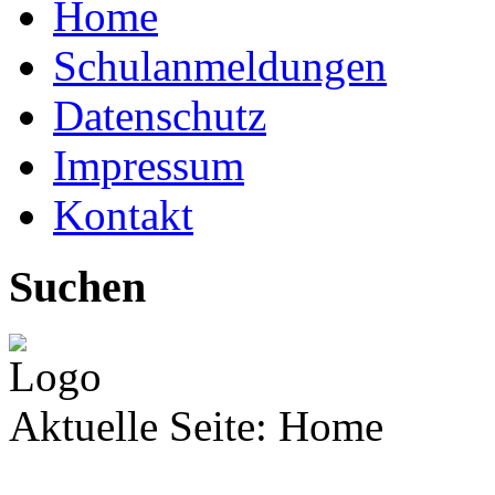
Home
Schulanmeldungen
Datenschutz
Impressum
Kontakt
Suchen
Aktuelle Seite:
Home