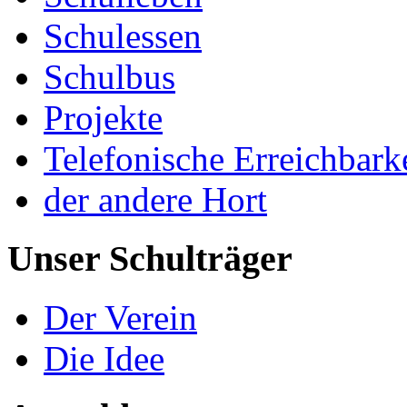
Schulessen
Schulbus
Projekte
Telefonische Erreichbark
der andere Hort
Unser Schulträger
Der Verein
Die Idee