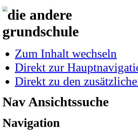
Zum Inhalt wechseln
Direkt zur Hauptnaviga
Direkt zu den zusätzlich
Nav Ansichtssuche
Navigation