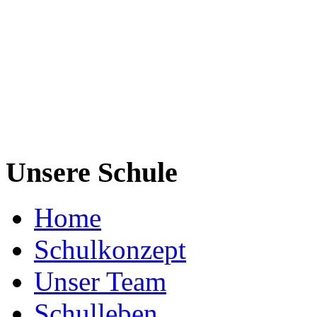
Unsere Schule
Home
Schulkonzept
Unser Team
Schulleben