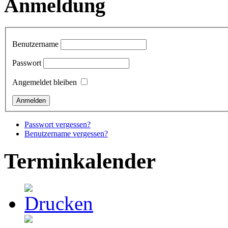
Anmeldung
Benutzername
Passwort
Angemeldet bleiben
Passwort vergessen?
Benutzername vergessen?
Terminkalender