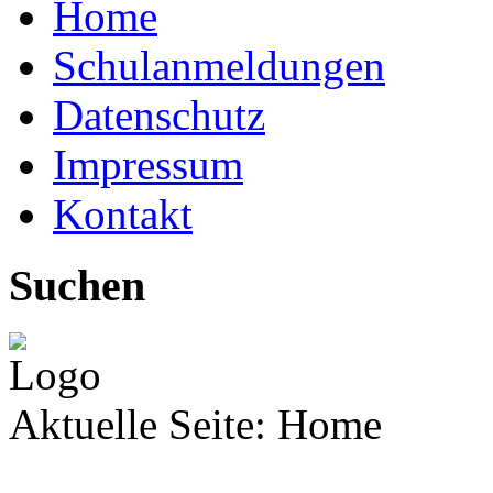
Home
Schulanmeldungen
Datenschutz
Impressum
Kontakt
Suchen
Aktuelle Seite:
Home