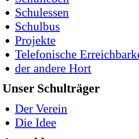
Schulessen
Schulbus
Projekte
Telefonische Erreichbark
der andere Hort
Unser Schulträger
Der Verein
Die Idee