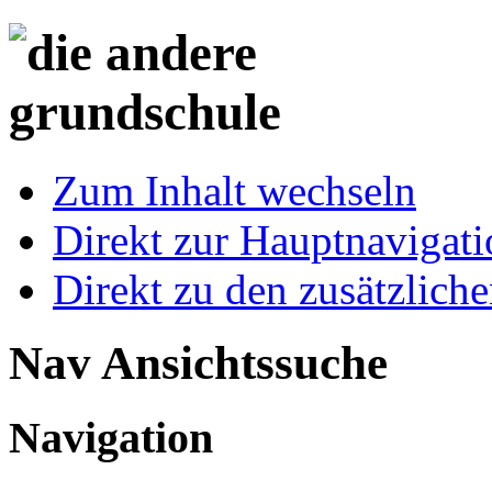
Zum Inhalt wechseln
Direkt zur Hauptnaviga
Direkt zu den zusätzlich
Nav Ansichtssuche
Navigation