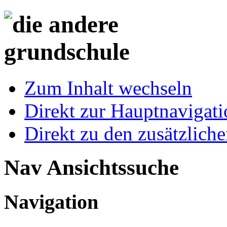
Zum Inhalt wechseln
Direkt zur Hauptnaviga
Direkt zu den zusätzlich
Nav Ansichtssuche
Navigation