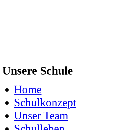
Unsere Schule
Home
Schulkonzept
Unser Team
Schulleben