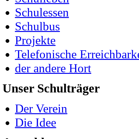
Schulessen
Schulbus
Projekte
Telefonische Erreichbark
der andere Hort
Unser Schulträger
Der Verein
Die Idee