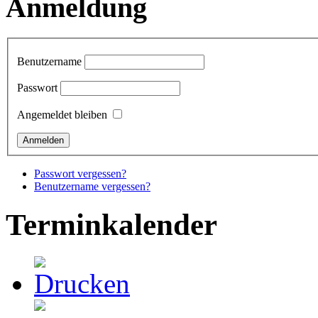
Anmeldung
Benutzername
Passwort
Angemeldet bleiben
Passwort vergessen?
Benutzername vergessen?
Terminkalender