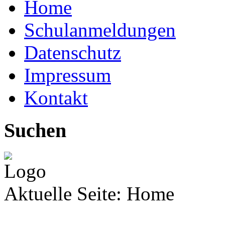
Home
Schulanmeldungen
Datenschutz
Impressum
Kontakt
Suchen
Aktuelle Seite:
Home