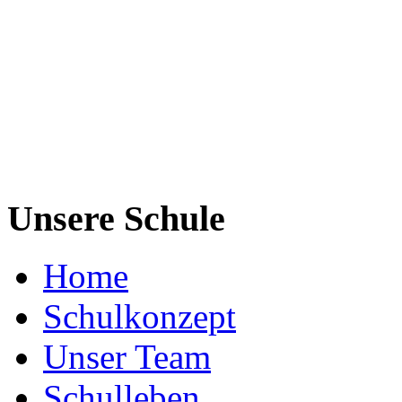
Unsere Schule
Home
Schulkonzept
Unser Team
Schulleben