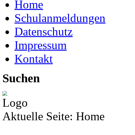
Home
Schulanmeldungen
Datenschutz
Impressum
Kontakt
Suchen
Aktuelle Seite:
Home