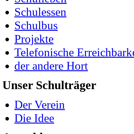
Schulessen
Schulbus
Projekte
Telefonische Erreichbark
der andere Hort
Unser Schulträger
Der Verein
Die Idee