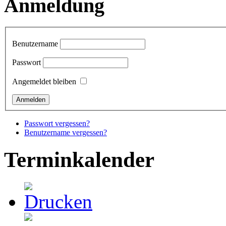
Anmeldung
Benutzername
Passwort
Angemeldet bleiben
Passwort vergessen?
Benutzername vergessen?
Terminkalender