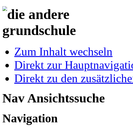
Zum Inhalt wechseln
Direkt zur Hauptnaviga
Direkt zu den zusätzlich
Nav Ansichtssuche
Navigation