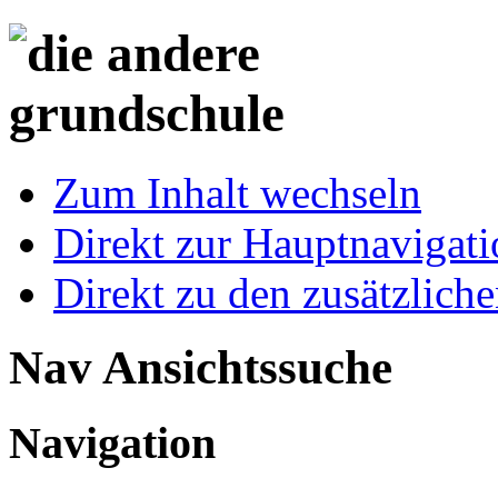
Zum Inhalt wechseln
Direkt zur Hauptnaviga
Direkt zu den zusätzlich
Nav Ansichtssuche
Navigation