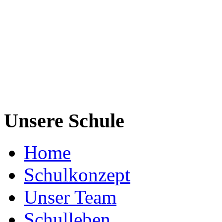
Unsere Schule
Home
Schulkonzept
Unser Team
Schulleben