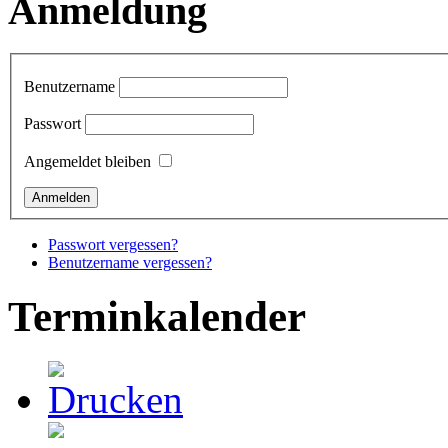
Anmeldung
Benutzername
Passwort
Angemeldet bleiben
Passwort vergessen?
Benutzername vergessen?
Terminkalender