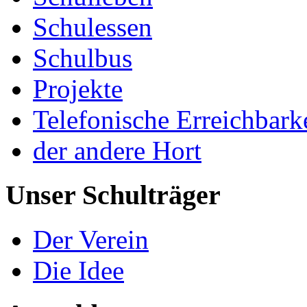
Schulessen
Schulbus
Projekte
Telefonische Erreichbark
der andere Hort
Unser Schulträger
Der Verein
Die Idee