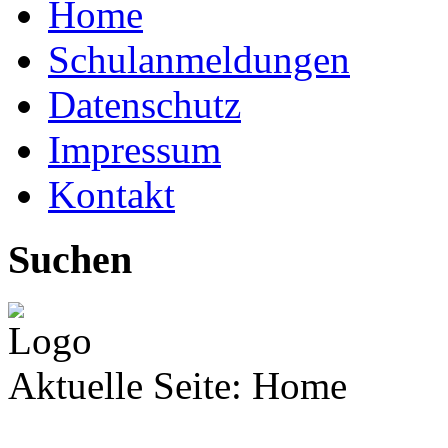
Home
Schulanmeldungen
Datenschutz
Impressum
Kontakt
Suchen
Aktuelle Seite:
Home