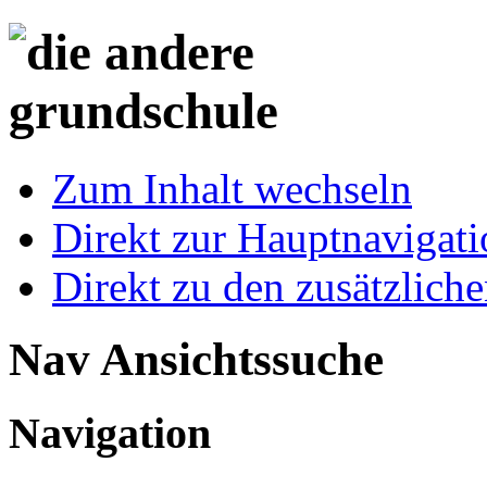
Zum Inhalt wechseln
Direkt zur Hauptnaviga
Direkt zu den zusätzlich
Nav Ansichtssuche
Navigation