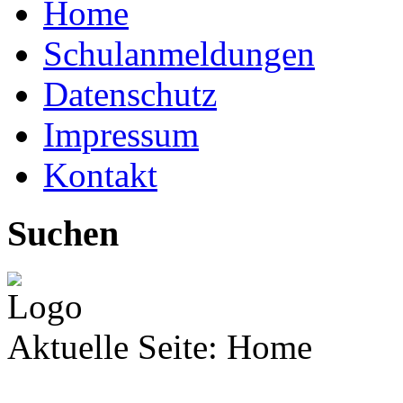
Home
Schulanmeldungen
Datenschutz
Impressum
Kontakt
Suchen
Aktuelle Seite:
Home