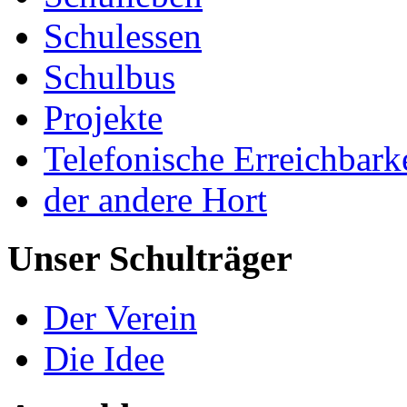
Schulessen
Schulbus
Projekte
Telefonische Erreichbark
der andere Hort
Unser Schulträger
Der Verein
Die Idee