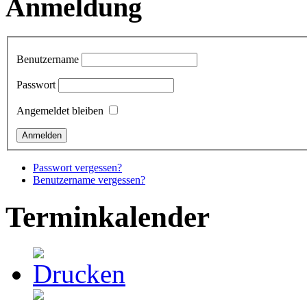
Anmeldung
Benutzername
Passwort
Angemeldet bleiben
Passwort vergessen?
Benutzername vergessen?
Terminkalender