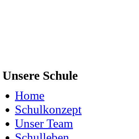
Unsere Schule
Home
Schulkonzept
Unser Team
Schulleben