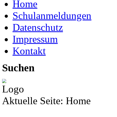
Home
Schulanmeldungen
Datenschutz
Impressum
Kontakt
Suchen
Aktuelle Seite:
Home