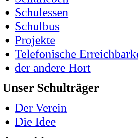
Schulessen
Schulbus
Projekte
Telefonische Erreichbark
der andere Hort
Unser Schulträger
Der Verein
Die Idee