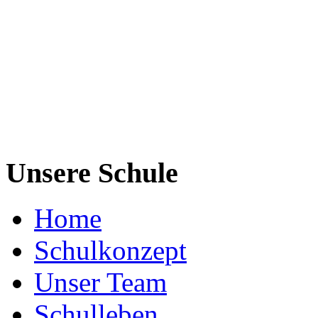
Unsere Schule
Home
Schulkonzept
Unser Team
Schulleben