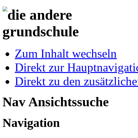
Zum Inhalt wechseln
Direkt zur Hauptnaviga
Direkt zu den zusätzlich
Nav Ansichtssuche
Navigation