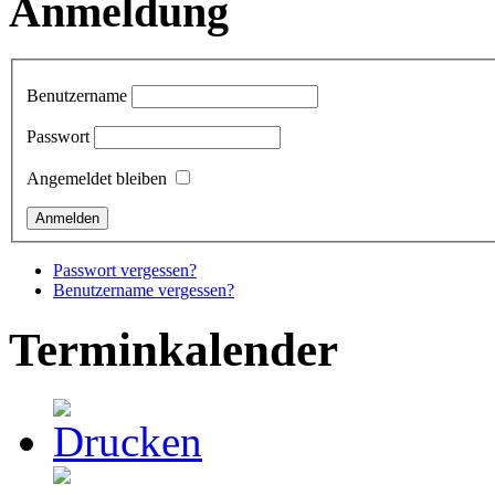
Anmeldung
Benutzername
Passwort
Angemeldet bleiben
Passwort vergessen?
Benutzername vergessen?
Terminkalender