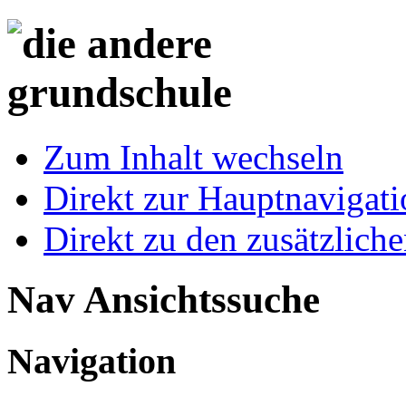
Zum Inhalt wechseln
Direkt zur Hauptnaviga
Direkt zu den zusätzlich
Nav Ansichtssuche
Navigation