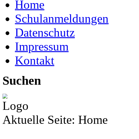
Home
Schulanmeldungen
Datenschutz
Impressum
Kontakt
Suchen
Aktuelle Seite:
Home