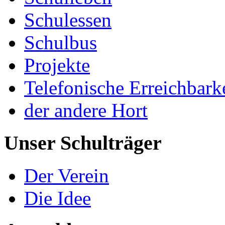
Schulessen
Schulbus
Projekte
Telefonische Erreichbark
der andere Hort
Unser Schulträger
Der Verein
Die Idee