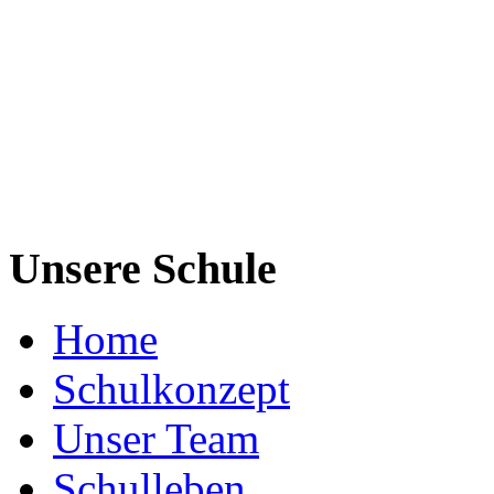
Unsere Schule
Home
Schulkonzept
Unser Team
Schulleben