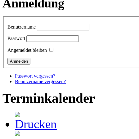
Anmeldung
Benutzername
Passwort
Angemeldet bleiben
Passwort vergessen?
Benutzername vergessen?
Terminkalender