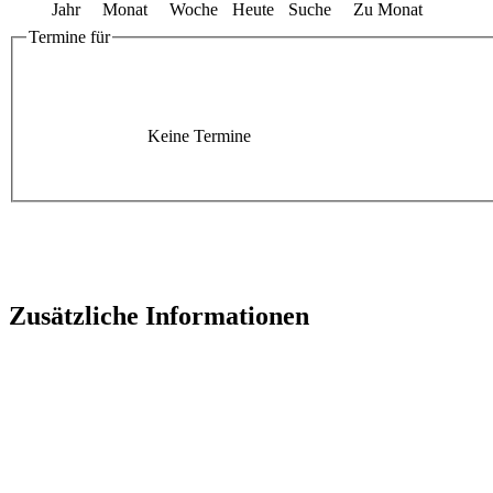
Jahr
Monat
Woche
Heute
Suche
Zu Monat
Termine für
Keine Termine
Zusätzliche Informationen