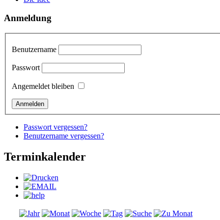
Anmeldung
Benutzername
Passwort
Angemeldet bleiben
Passwort vergessen?
Benutzername vergessen?
Terminkalender