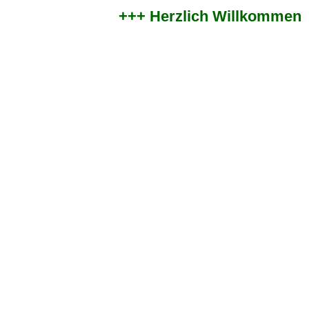
+++ Herzlich Willkommen im 