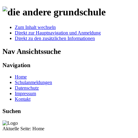
Zum Inhalt wechseln
Direkt zur Hauptnavigation und Anmeldung
Direkt zu den zusätzlichen Informationen
Nav Ansichtssuche
Navigation
Home
Schulanmeldungen
Datenschutz
Impressum
Kontakt
Suchen
Aktuelle Seite:
Home