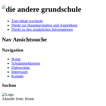
Zum Inhalt wechseln
Direkt zur Hauptnavigation und Anmeldung
Direkt zu den zusätzlichen Informationen
Nav Ansichtssuche
Navigation
Home
Schulanmeldungen
Datenschutz
Impressum
Kontakt
Suchen
Aktuelle Seite:
Home