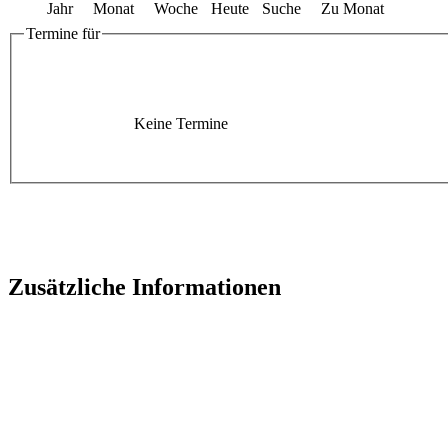
Jahr
Monat
Woche
Heute
Suche
Zu Monat
Termine für
Keine Termine
Zusätzliche Informationen