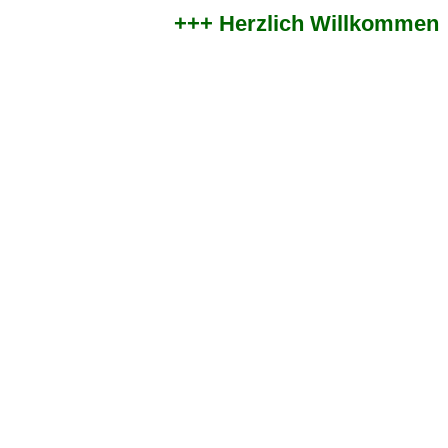
+++ Herzlich Willkommen im 