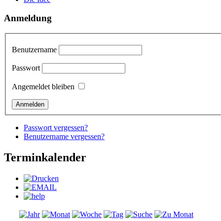
Anmeldung
Benutzername
Passwort
Angemeldet bleiben
Passwort vergessen?
Benutzername vergessen?
Terminkalender