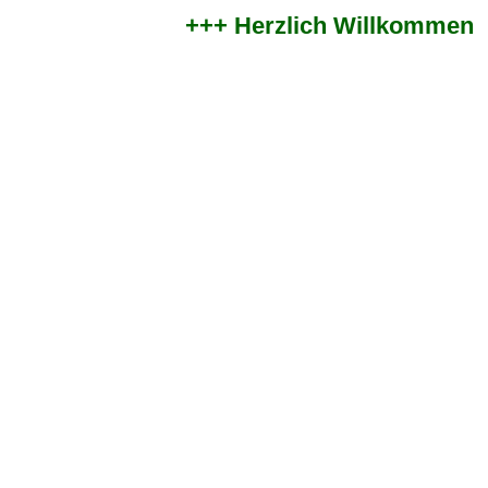
+++ Herzlich Willkommen im 