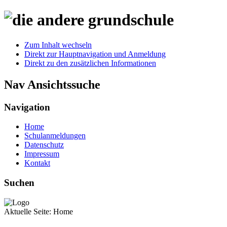
Zum Inhalt wechseln
Direkt zur Hauptnavigation und Anmeldung
Direkt zu den zusätzlichen Informationen
Nav Ansichtssuche
Navigation
Home
Schulanmeldungen
Datenschutz
Impressum
Kontakt
Suchen
Aktuelle Seite:
Home