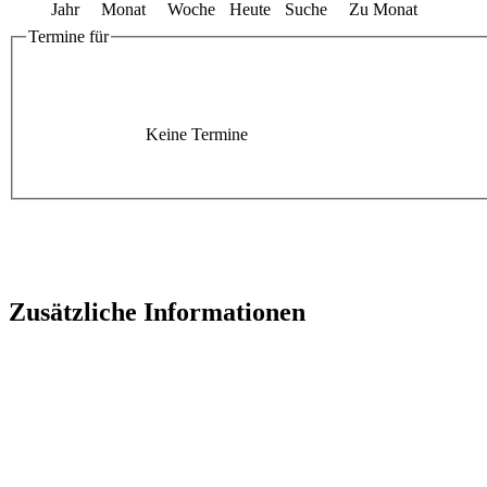
Jahr
Monat
Woche
Heute
Suche
Zu Monat
Termine für
Keine Termine
Zusätzliche Informationen