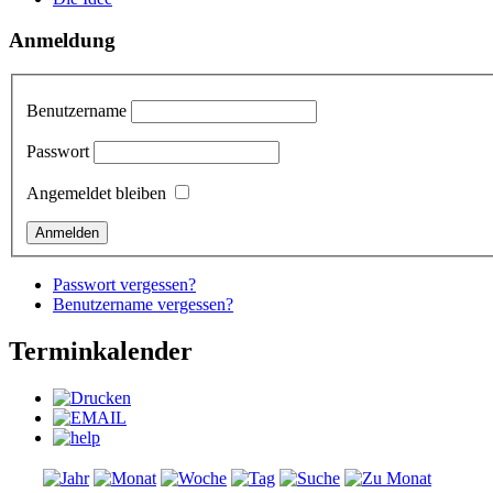
Anmeldung
Benutzername
Passwort
Angemeldet bleiben
Passwort vergessen?
Benutzername vergessen?
Terminkalender