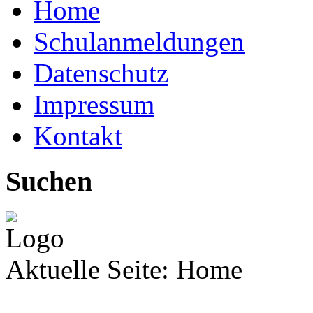
Home
Schulanmeldungen
Datenschutz
Impressum
Kontakt
Suchen
Aktuelle Seite:
Home