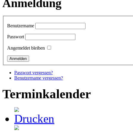
Anmeldung
Benutzername
Passwort
Angemeldet bleiben
Passwort vergessen?
Benutzername vergessen?
Terminkalender