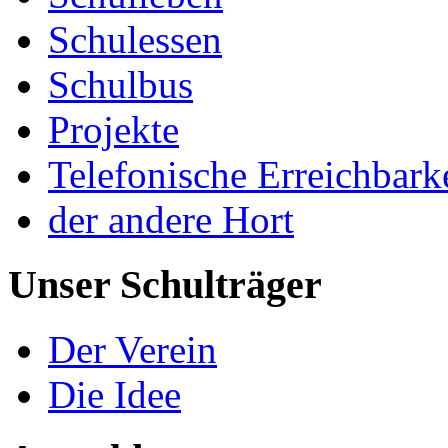
Schulessen
Schulbus
Projekte
Telefonische Erreichbark
der andere Hort
Unser Schulträger
Der Verein
Die Idee