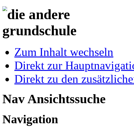
Zum Inhalt wechseln
Direkt zur Hauptnaviga
Direkt zu den zusätzlich
Nav Ansichtssuche
Navigation