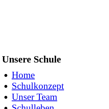
Unsere Schule
Home
Schulkonzept
Unser Team
Schulleben