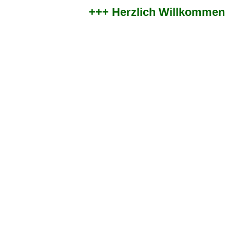
+++ Herzlich Willkommen im 