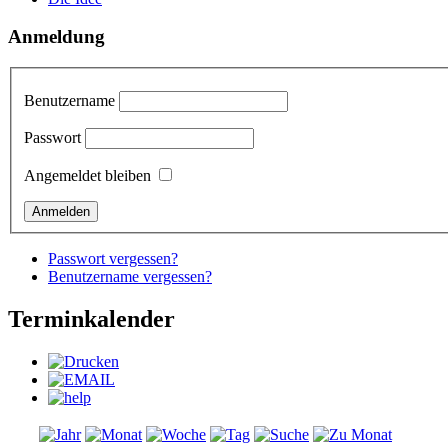
Anmeldung
Benutzername
Passwort
Angemeldet bleiben
Passwort vergessen?
Benutzername vergessen?
Terminkalender