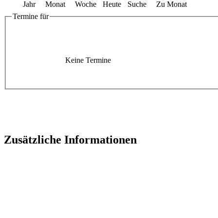
Jahr
Monat
Woche
Heute
Suche
Zu Monat
Termine für
Keine Termine
Zusätzliche Informationen