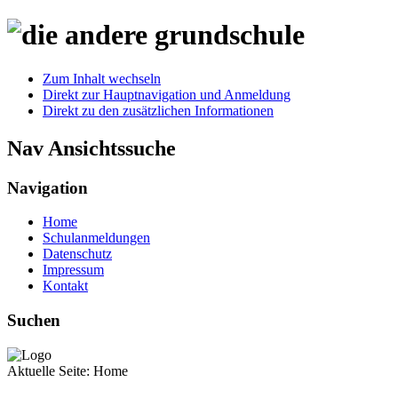
Zum Inhalt wechseln
Direkt zur Hauptnavigation und Anmeldung
Direkt zu den zusätzlichen Informationen
Nav Ansichtssuche
Navigation
Home
Schulanmeldungen
Datenschutz
Impressum
Kontakt
Suchen
Aktuelle Seite:
Home