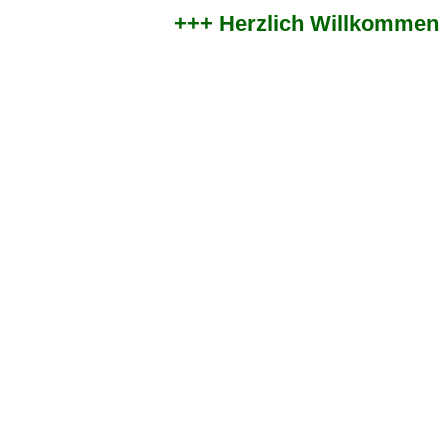
+++ Herzlich Willkommen im 