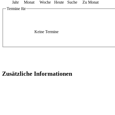
Jahr
Monat
Woche
Heute
Suche
Zu Monat
Termine für
Keine Termine
Zusätzliche Informationen