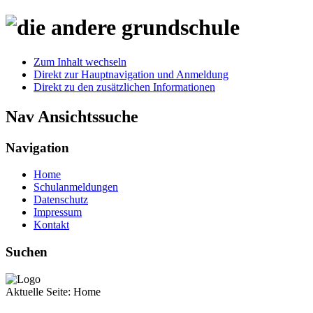
Zum Inhalt wechseln
Direkt zur Hauptnavigation und Anmeldung
Direkt zu den zusätzlichen Informationen
Nav Ansichtssuche
Navigation
Home
Schulanmeldungen
Datenschutz
Impressum
Kontakt
Suchen
Aktuelle Seite:
Home