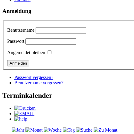
Anmeldung
Benutzername
Passwort
Angemeldet bleiben
Passwort vergessen?
Benutzername vergessen?
Terminkalender