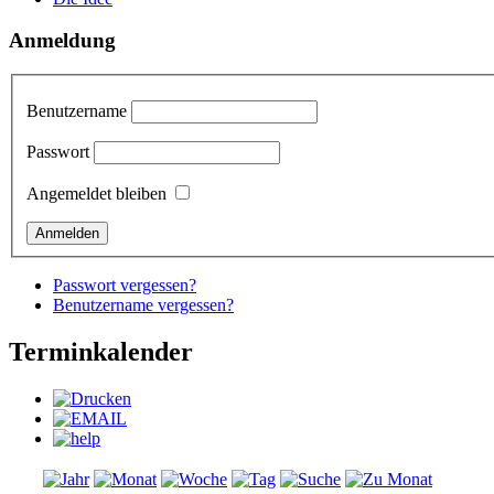
Anmeldung
Benutzername
Passwort
Angemeldet bleiben
Passwort vergessen?
Benutzername vergessen?
Terminkalender