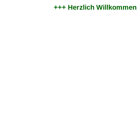
+++ Herzlich Willkommen im 