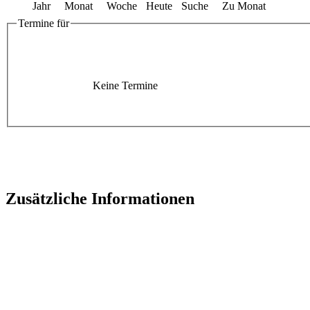
Jahr
Monat
Woche
Heute
Suche
Zu Monat
Termine für
Keine Termine
Zusätzliche Informationen