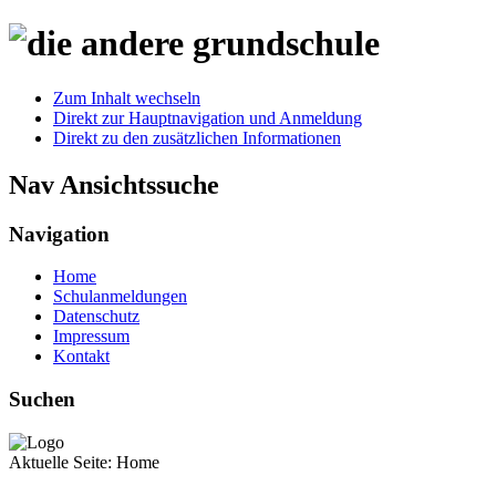
Zum Inhalt wechseln
Direkt zur Hauptnavigation und Anmeldung
Direkt zu den zusätzlichen Informationen
Nav Ansichtssuche
Navigation
Home
Schulanmeldungen
Datenschutz
Impressum
Kontakt
Suchen
Aktuelle Seite:
Home