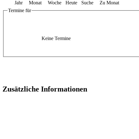
Jahr
Monat
Woche
Heute
Suche
Zu Monat
Termine für
Keine Termine
Zusätzliche Informationen