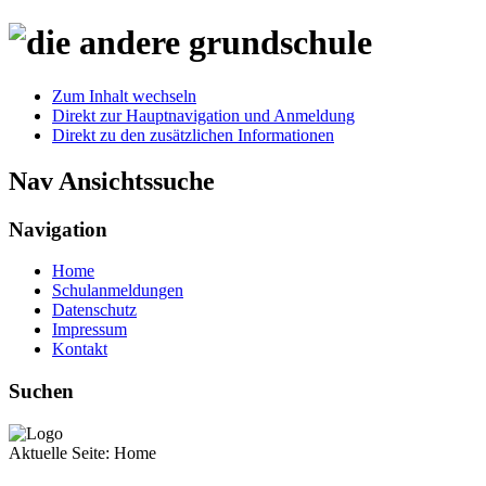
Zum Inhalt wechseln
Direkt zur Hauptnavigation und Anmeldung
Direkt zu den zusätzlichen Informationen
Nav Ansichtssuche
Navigation
Home
Schulanmeldungen
Datenschutz
Impressum
Kontakt
Suchen
Aktuelle Seite:
Home