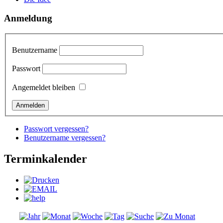
Anmeldung
Benutzername
Passwort
Angemeldet bleiben
Passwort vergessen?
Benutzername vergessen?
Terminkalender