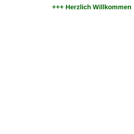
+++ Herzlich Willkommen im 