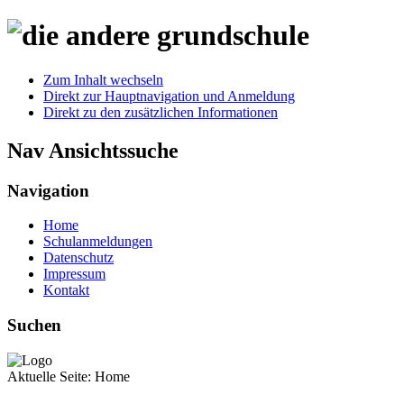
Zum Inhalt wechseln
Direkt zur Hauptnavigation und Anmeldung
Direkt zu den zusätzlichen Informationen
Nav Ansichtssuche
Navigation
Home
Schulanmeldungen
Datenschutz
Impressum
Kontakt
Suchen
Aktuelle Seite:
Home