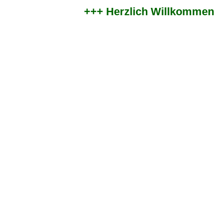
+++ Herzlich Willkommen im 