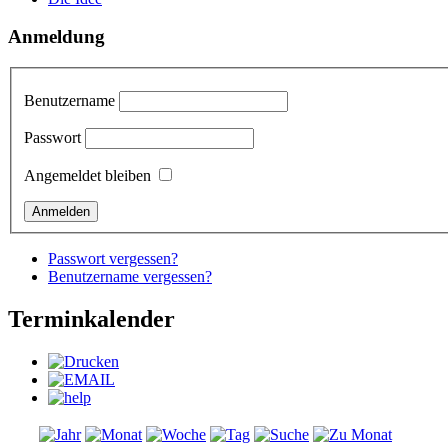
Anmeldung
Benutzername
Passwort
Angemeldet bleiben
Passwort vergessen?
Benutzername vergessen?
Terminkalender