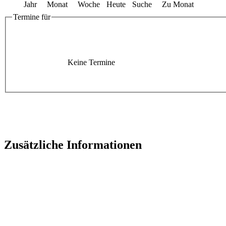
Jahr
Monat
Woche
Heute
Suche
Zu Monat
Termine für
Keine Termine
Zusätzliche Informationen