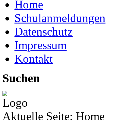
Home
Schulanmeldungen
Datenschutz
Impressum
Kontakt
Suchen
Aktuelle Seite:
Home