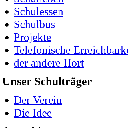
Schulessen
Schulbus
Projekte
Telefonische Erreichbark
der andere Hort
Unser Schulträger
Der Verein
Die Idee