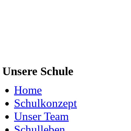
Unsere Schule
Home
Schulkonzept
Unser Team
Schulleben