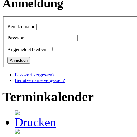
Anmeldung
Benutzername
Passwort
Angemeldet bleiben
Passwort vergessen?
Benutzername vergessen?
Terminkalender