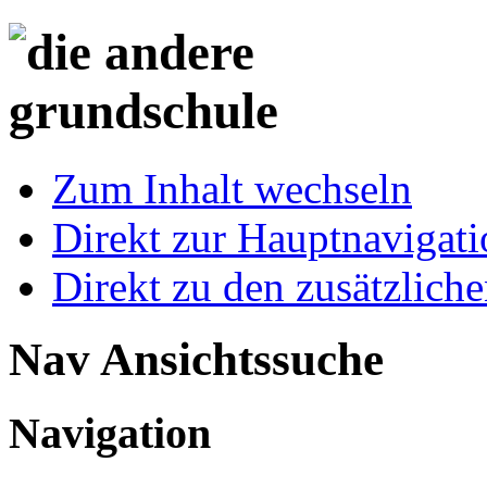
Zum Inhalt wechseln
Direkt zur Hauptnaviga
Direkt zu den zusätzlich
Nav Ansichtssuche
Navigation