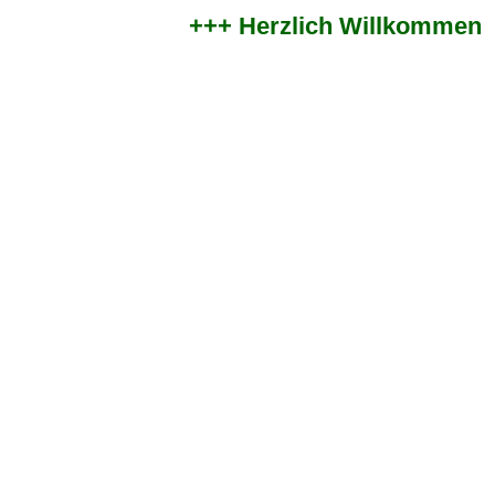
+++ Herzlich Willkommen im 