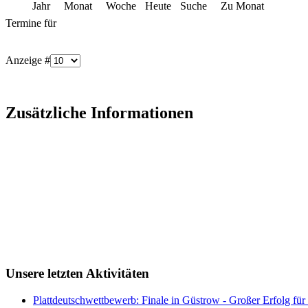
Jahr
Monat
Woche
Heute
Suche
Zu Monat
Termine für
Anzeige #
Zusätzliche Informationen
Unsere letzten Aktivitäten
Plattdeutschwettbewerb: Finale in Güstrow - Großer Erfolg für