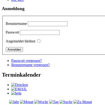
Anmeldung
Benutzername
Passwort
Angemeldet bleiben
Passwort vergessen?
Benutzername vergessen?
Terminkalender