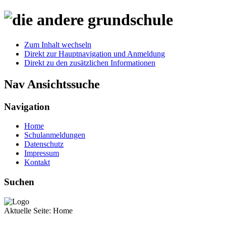
Zum Inhalt wechseln
Direkt zur Hauptnavigation und Anmeldung
Direkt zu den zusätzlichen Informationen
Nav Ansichtssuche
Navigation
Home
Schulanmeldungen
Datenschutz
Impressum
Kontakt
Suchen
Aktuelle Seite:
Home