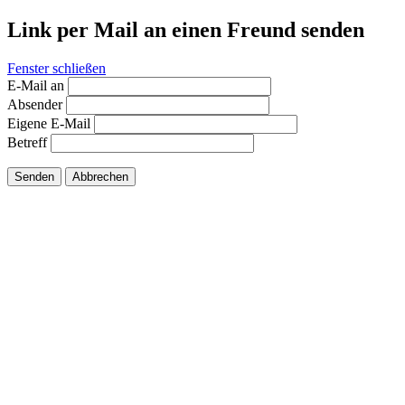
Link per Mail an einen Freund senden
Fenster schließen
E-Mail an
Absender
Eigene E-Mail
Betreff
Senden
Abbrechen