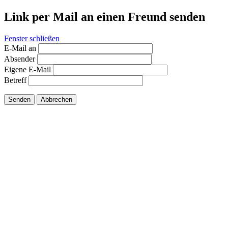
Link per Mail an einen Freund senden
Fenster schließen
E-Mail an
Absender
Eigene E-Mail
Betreff
Senden
Abbrechen