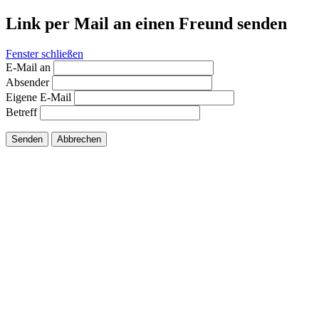
Link per Mail an einen Freund senden
Fenster schließen
E-Mail an
Absender
Eigene E-Mail
Betreff
Senden
Abbrechen