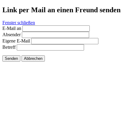
Link per Mail an einen Freund senden
Fenster schließen
E-Mail an
Absender
Eigene E-Mail
Betreff
Senden
Abbrechen