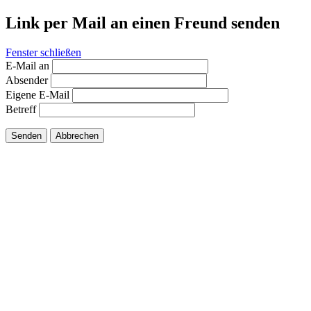
Link per Mail an einen Freund senden
Fenster schließen
E-Mail an
Absender
Eigene E-Mail
Betreff
Senden
Abbrechen