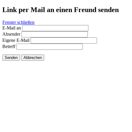
Link per Mail an einen Freund senden
Fenster schließen
E-Mail an
Absender
Eigene E-Mail
Betreff
Senden
Abbrechen