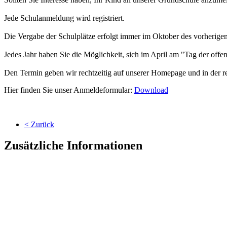
Jede Schulanmeldung wird registriert.
Die Vergabe der Schulplätze erfolgt immer im Oktober des vorherigen
Jedes Jahr haben Sie die Möglichkeit, sich im April am "Tag der offe
Den Termin geben wir rechtzeitig auf unserer Homepage und in der re
Hier finden Sie unser Anmeldeformular:
Download
< Zurück
Zusätzliche Informationen