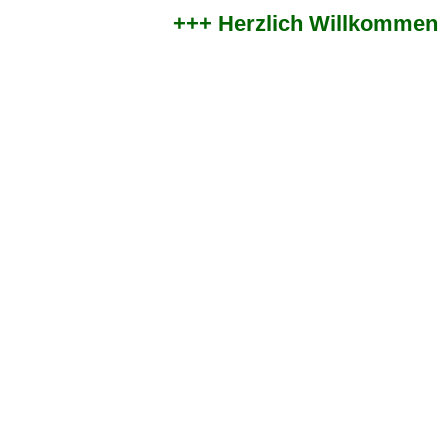
+++ Herzlich Willkommen im 