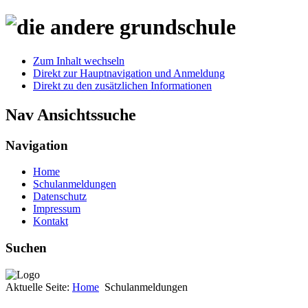
Zum Inhalt wechseln
Direkt zur Hauptnavigation und Anmeldung
Direkt zu den zusätzlichen Informationen
Nav Ansichtssuche
Navigation
Home
Schulanmeldungen
Datenschutz
Impressum
Kontakt
Suchen
Aktuelle Seite:
Home
Schulanmeldungen