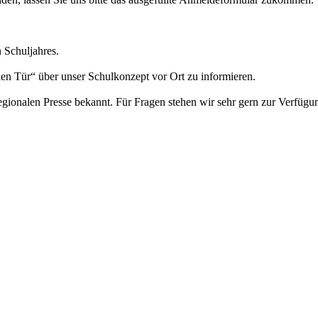
 Schuljahres.
nen Tür“ über unser Schulkonzept vor Ort zu informieren.
gionalen Presse bekannt. Für Fragen stehen wir sehr gern zur Verfügu