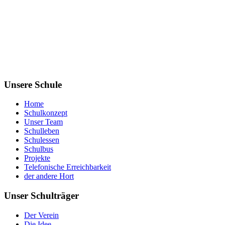
Unsere Schule
Home
Schulkonzept
Unser Team
Schulleben
Schulessen
Schulbus
Projekte
Telefonische Erreichbarkeit
der andere Hort
Unser Schulträger
Der Verein
Die Idee