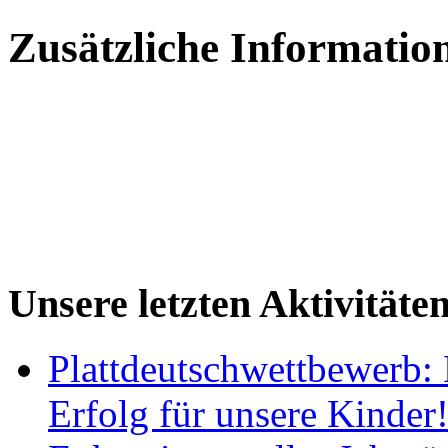
Zusätzliche Informatio
Unsere letzten Aktivitäte
Plattdeutschwettbewerb: 
Erfolg für unsere Kinder