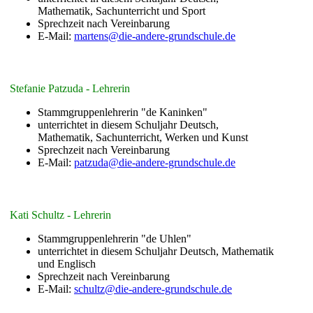
Mathematik, Sachunterricht und Sport
Sprechzeit nach Vereinbarung
E-Mail:
martens@die-andere-grundschule.de
Stefanie Patzuda - Lehrerin
Stammgruppenlehrerin "de Kaninken"
unterrichtet in diesem Schuljahr Deutsch,
Mathematik, Sachunterricht, Werken und Kunst
Sprechzeit nach Vereinbarung
E-Mail:
patzuda@die-andere-grundschule.de
Kati Schultz - Lehrerin
Stammgruppenlehrerin "de Uhlen"
unterrichtet in diesem Schuljahr Deutsch, Mathematik
und Englisch
Sprechzeit nach Vereinbarung
E-Mail:
schultz@die-andere-grundschule.de