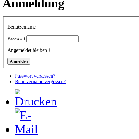
Anmeldung
Benutzername
Passwort
Angemeldet bleiben
Passwort vergessen?
Benutzername vergessen?