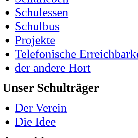
Schulessen
Schulbus
Projekte
Telefonische Erreichbark
der andere Hort
Unser Schulträger
Der Verein
Die Idee