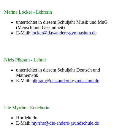
Marina Locker - Lehrerin
unterrichtet in diesem Schuljahr Musik und MuG
(Mensch und Gesundheit)
E-Mail:
locker@das-andere-gymnasium.de
Niels Pilgram - Lehrer
unterrichtet in diesem Schuljahr Deutsch und
Mathematik
E-Mail:
pilgram@das-andere-gymnasium.de
Ute Myrrhe - Erzieherin
Hortleiterin
E-Mail:
myrrhe@die-andere-grundschule.de