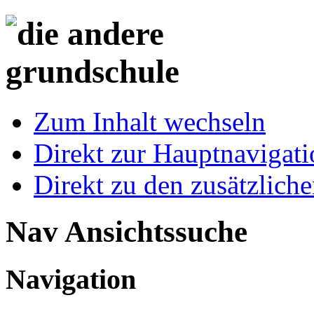
Zum Inhalt wechseln
Direkt zur Hauptnaviga
Direkt zu den zusätzlich
Nav Ansichtssuche
Navigation