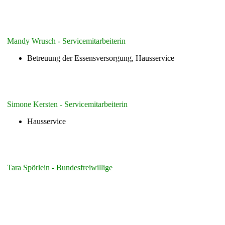
Mandy Wrusch - Servicemitarbeiterin
Betreuung der Essensversorgung, Hausservice
Simone Kersten - Servicemitarbeiterin
Hausservice
Tara Spörlein - Bundesfreiwillige