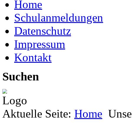
Home
Schulanmeldungen
Datenschutz
Impressum
Kontakt
Suchen
Aktuelle Seite:
Home
Unse