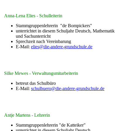
Anna-Lena Elies - Schulleiterin
Stammgruppenlehrerin "de Bompickers"
unterrichtet in diesem Schuljahr Deutsch, Mathematik
und Sachunterricht
Sprechzeit nach Vereinbarung
E-Mail:
elies@die-andere-grundschule.de
Silke Mewes - Verwaltungsmitarbeiterin
betreut das Schulbüro
E-Mail:
schulbuero@die-andere-grundschule.de
Antje Martens - Lehrerin
Stammgruppenlehrerin "de Katteiker"
unterrichtet in diesem Schuljahr Deutsch,