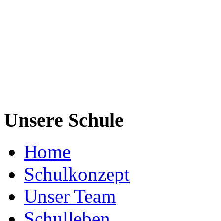
Unsere Schule
Home
Schulkonzept
Unser Team
Schulleben