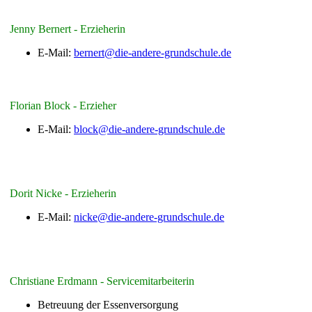
Jenny Bernert - Erzieherin
E-Mail:
bernert@die-andere-grundschule.de
Florian Block - Erzieher
E-Mail:
block@die-andere-grundschule.de
Dorit Nicke - Erzieherin
E-Mail:
nicke@die-andere-grundschule.de
Christiane Erdmann - Servicemitarbeiterin
Betreuung der Essenversorgung