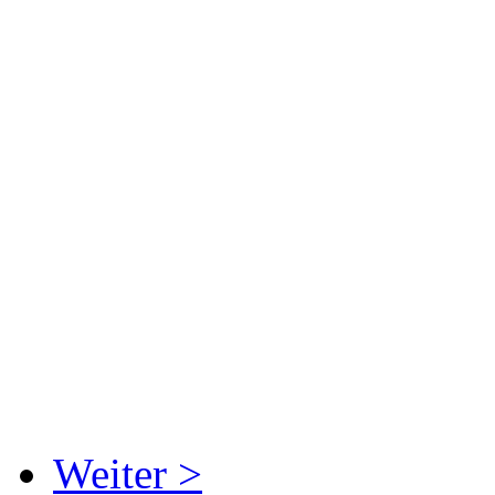
Weiter >