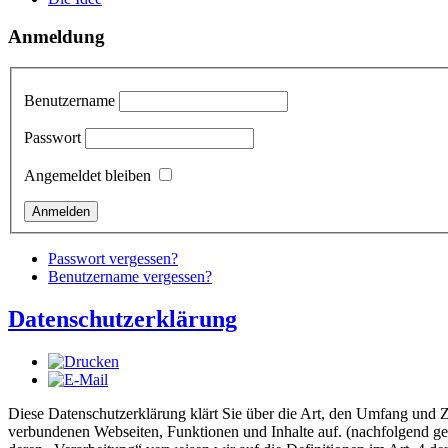
Anmeldung
Benutzername
Passwort
Angemeldet bleiben
Passwort vergessen?
Benutzername vergessen?
Datenschutzerklärung
Diese Datenschutzerklärung klärt Sie über die Art, den Umfang und
verbundenen Webseiten, Funktionen und Inhalte auf. (nachfolgend ge