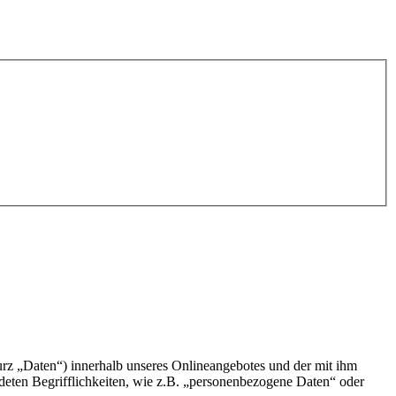
rz „Daten“) innerhalb unseres Onlineangebotes und der mit ihm
deten Begrifflichkeiten, wie z.B. „personenbezogene Daten“ oder