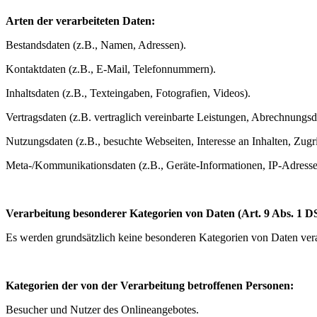
Arten der verarbeiteten Daten:
Bestandsdaten (z.B., Namen, Adressen).
Kontaktdaten (z.B., E-Mail, Telefonnummern).
Inhaltsdaten (z.B., Texteingaben, Fotografien, Videos).
Vertragsdaten (z.B. vertraglich vereinbarte Leistungen, Abrechnungsd
Nutzungsdaten (z.B., besuchte Webseiten, Interesse an Inhalten, Zugri
Meta-/Kommunikationsdaten (z.B., Geräte-Informationen, IP-Adresse
Verarbeitung besonderer Kategorien von Daten (Art. 9 Abs. 1 
Es werden grundsätzlich keine besonderen Kategorien von Daten verar
Kategorien der von der Verarbeitung betroffenen Personen:
Besucher und Nutzer des Onlineangebotes.