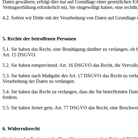
Daten gewähren, erfolgt dies nur auf Grundlage einer gesetzlichen Er
Vertragserfüllung erforderlich ist), Sie eingewilligt haben, eine rech
4.2. Sofern wir Dritte mit der Verarbeitung von Daten auf Grundlage
5. Rechte der betroffenen Personen
5.1. Sie haben das Recht, eine Bestätigung darüber zu verlangen, ob
Art. 15 DSGVO.
5.2. Sie haben entsprechend. Art. 16 DSGVO das Recht, die Vervollst
5.3. Sie haben nach Maßgabe des Art. 17 DSGVO das Recht zu verla
Verarbeitung der Daten zu verlangen.
5.4. Sie haben das Recht zu verlangen, dass die Sie betreffenden Da
fordern.
5.5. Sie haben ferner gem. Art. 77 DSGVO das Recht, eine Beschwerd
6. Widerrufsrecht