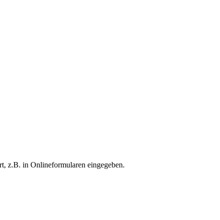
t, z.B. in Onlineformularen eingegeben.