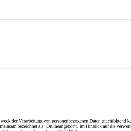
 Zweck der Verarbeitung von personenbezogenen Daten (nachfolgend ku
meinsam bezeichnet als „Onlineangebot“). Im Hinblick auf die verwen