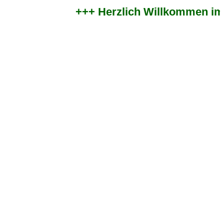
+++ Herzlich Willkommen im zwei