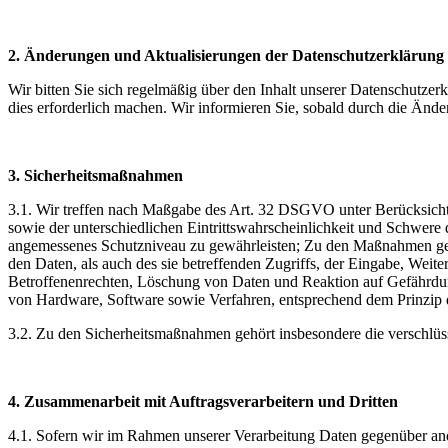
2. Änderungen und Aktualisierungen der Datenschutzerklärung
Wir bitten Sie sich regelmäßig über den Inhalt unserer Datenschutze
dies erforderlich machen. Wir informieren Sie, sobald durch die Ände
3. Sicherheitsmaßnahmen
3.1. Wir treffen nach Maßgabe des Art. 32 DSGVO unter Berücksicht
sowie der unterschiedlichen Eintrittswahrscheinlichkeit und Schwere
angemessenes Schutzniveau zu gewährleisten; Zu den Maßnahmen gehör
den Daten, als auch des sie betreffenden Zugriffs, der Eingabe, Wei
Betroffenenrechten, Löschung von Daten und Reaktion auf Gefährdun
von Hardware, Software sowie Verfahren, entsprechend dem Prinzip 
3.2. Zu den Sicherheitsmaßnahmen gehört insbesondere die verschlü
4. Zusammenarbeit mit Auftragsverarbeitern und Dritten
4.1. Sofern wir im Rahmen unserer Verarbeitung Daten gegenüber ande