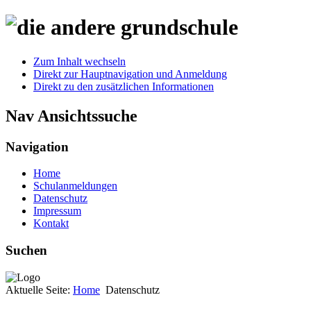
Zum Inhalt wechseln
Direkt zur Hauptnavigation und Anmeldung
Direkt zu den zusätzlichen Informationen
Nav Ansichtssuche
Navigation
Home
Schulanmeldungen
Datenschutz
Impressum
Kontakt
Suchen
Aktuelle Seite:
Home
Datenschutz