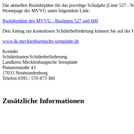
Die aktuellen Busfahrpläne für das jeweilige Schuljahr (Linie 527 
Homepage der MVVG unter folgendem Link:
Busfahrpläne des MVVG - Buslinien 527 und 600
Den Antrag zur kostenlosen Schülerbeförderung können Sie auf der 
www.lk-mecklenburgische-seenplatte.de
Kontakt
Schülerkarten/Schülerbeförderung
Landkreis Mecklenburgische Seenplatte
Platanenstraße 43
17033 Neubrandenburg
Telefon 0395 / 570 873 360
Zusätzliche Informationen