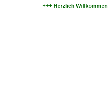
+++ Herzlich Willkommen im 