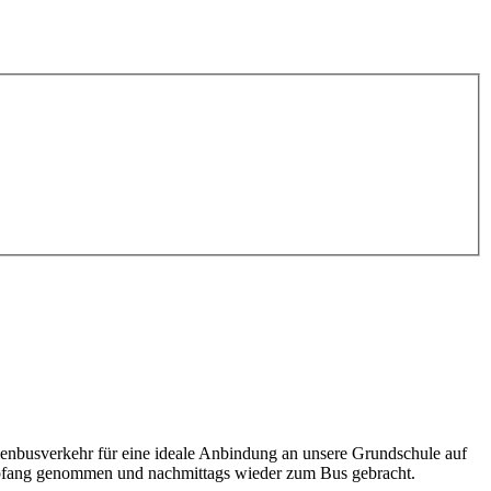
enbusverkehr für eine ideale Anbindung an unsere Grundschule auf
 Empfang genommen und nachmittags wieder zum Bus gebracht.