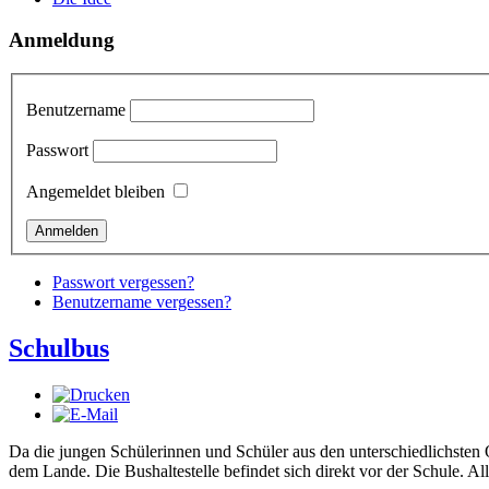
Anmeldung
Benutzername
Passwort
Angemeldet bleiben
Passwort vergessen?
Benutzername vergessen?
Schulbus
Da die jungen Schülerinnen und Schüler aus den unterschiedlichste
dem Lande. Die Bushaltestelle befindet sich direkt vor der Schule.