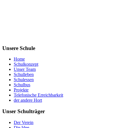
Unsere Schule
Home
Schulkonzept
Unser Team
Schulleben
Schulessen
Schulbus
Projekte
Telefonische Erreichbarkeit
der andere Hort
Unser Schulträger
Der Verein
Die Idee