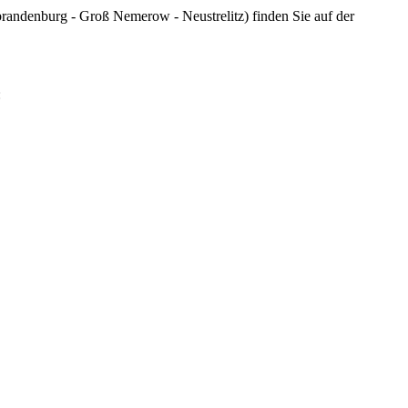
randenburg - Groß Nemerow - Neustrelitz) finden Sie auf der
: