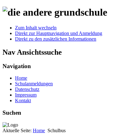
Zum Inhalt wechseln
Direkt zur Hauptnavigation und Anmeldung
Direkt zu den zusätzlichen Informationen
Nav Ansichtssuche
Navigation
Home
Schulanmeldungen
Datenschutz
Impressum
Kontakt
Suchen
Aktuelle Seite:
Home
Schulbus