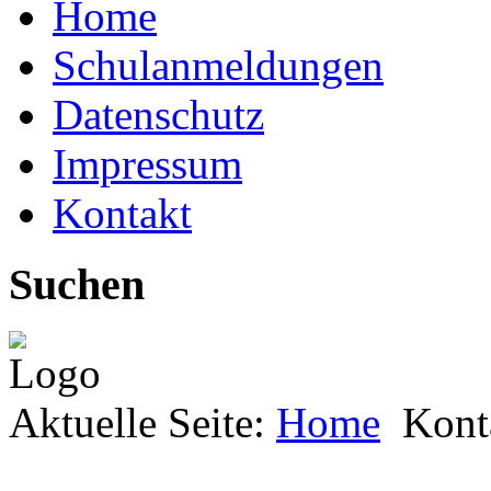
Home
Schulanmeldungen
Datenschutz
Impressum
Kontakt
Suchen
Aktuelle Seite:
Home
Kont