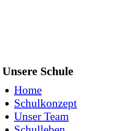
Unsere Schule
Home
Schulkonzept
Unser Team
Schulleben