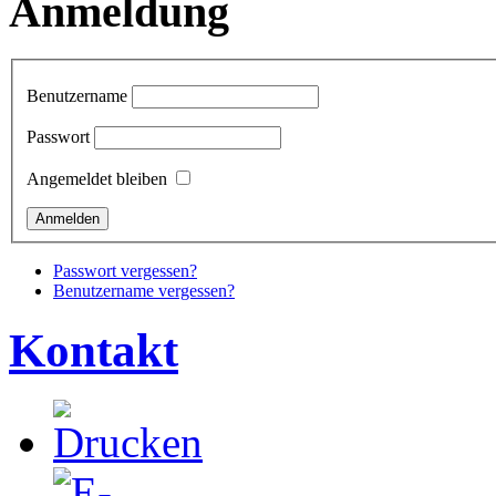
Anmeldung
Benutzername
Passwort
Angemeldet bleiben
Passwort vergessen?
Benutzername vergessen?
Kontakt