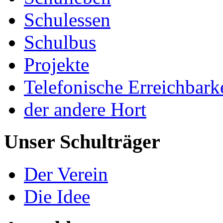
Schulessen
Schulbus
Projekte
Telefonische Erreichbark
der andere Hort
Unser Schulträger
Der Verein
Die Idee