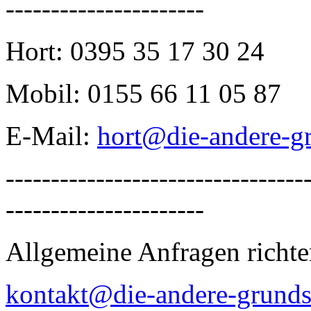
----------------------
Hort: 0395 35 17 30 24
Mobil: 0155 66 11 05 87
E-Mail:
hort@die-andere-g
---------------------------------
----------------------
Allgemeine Anfragen richten
kontakt@die-andere-grunds