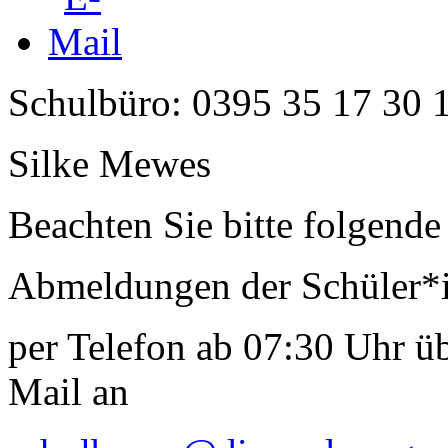
Schulbüro: 0395 35 17 30 
Silke Mewes
Beachten Sie bitte folgende
Abmeldungen der Schüler*in
per Telefon ab 07:30 Uhr ü
Mail an