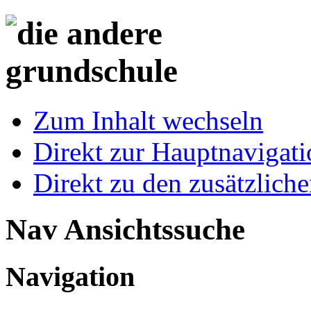
Zum Inhalt wechseln
Direkt zur Hauptnaviga
Direkt zu den zusätzlich
Nav Ansichtssuche
Navigation