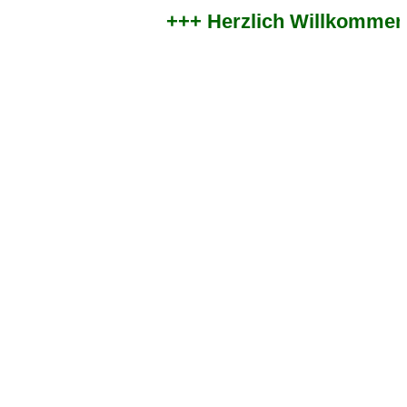
+++ Herzlich Willkommen im