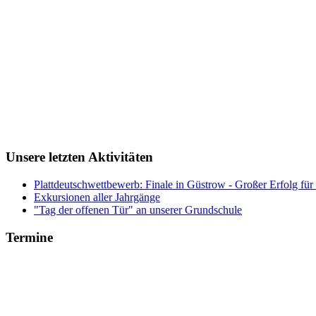
Unsere letzten Aktivitäten
Plattdeutschwettbewerb: Finale in Güstrow - Großer Erfolg für
Exkursionen aller Jahrgänge
"Tag der offenen Tür" an unserer Grundschule
Termine