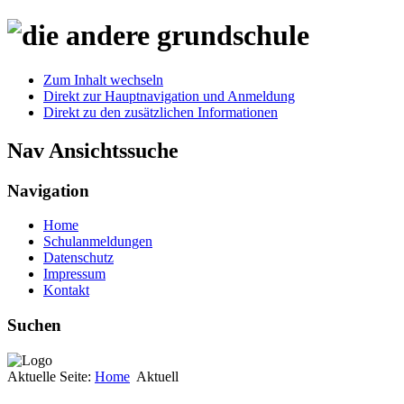
Zum Inhalt wechseln
Direkt zur Hauptnavigation und Anmeldung
Direkt zu den zusätzlichen Informationen
Nav Ansichtssuche
Navigation
Home
Schulanmeldungen
Datenschutz
Impressum
Kontakt
Suchen
Aktuelle Seite:
Home
Aktuell