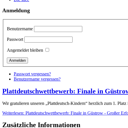
Anmeldung
Benutzername
Passwort
Angemeldet bleiben
Passwort vergessen?
Benutzername vergessen?
Plattdeutschwettbewerb: Finale in Güstro
Wir gratulieren unseren „Plattdeutsch-Kindern“ herzlich zum 1. Plat
Weiterlesen: Plattdeutschwettbewerb: Finale in Güstrow - Großer Erfo
Zusätzliche Informationen