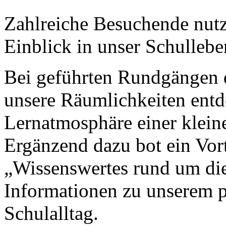
Zahlreiche Besuchende nutz
Einblick in unser Schulleb
Bei geführten Rundgängen 
unsere Räumlichkeiten entd
Lernatmosphäre einer klein
Ergänzend dazu bot ein Vort
„Wissenswertes rund um di
Informationen zu unserem 
Schulalltag.