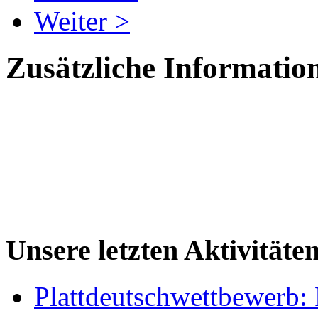
Weiter >
Zusätzliche Informatio
Unsere letzten Aktivitäte
Plattdeutschwettbewerb: 