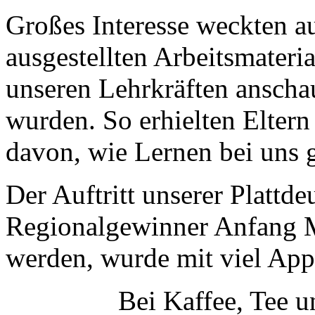
Großes Interesse weckten a
ausgestellten Arbeitsmateria
unseren Lehrkräften anschau
wurden. So erhielten Eltern
davon, wie Lernen bei uns g
Der Auftritt unserer Plattde
Regionalgewinner Anfang Ma
werden, wurde mit viel App
Bei Kaffee, Tee u