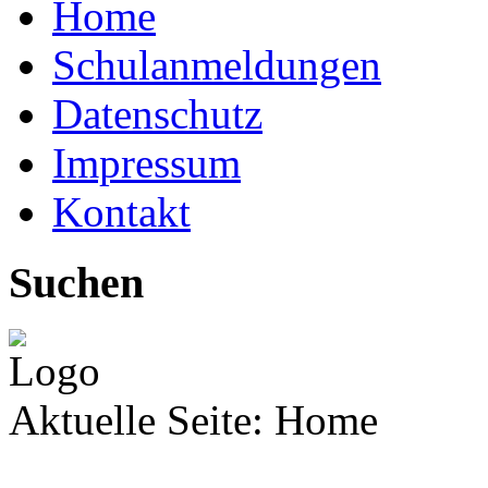
Home
Schulanmeldungen
Datenschutz
Impressum
Kontakt
Suchen
Aktuelle Seite:
Home