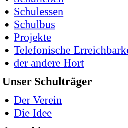
Schulessen
Schulbus
Projekte
Telefonische Erreichbark
der andere Hort
Unser Schulträger
Der Verein
Die Idee