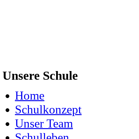
Unsere Schule
Home
Schulkonzept
Unser Team
Schulleben