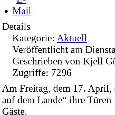
Details
Kategorie:
Aktuell
Veröffentlicht am Dienst
Geschrieben von Kjell G
Zugriffe: 7296
Am Freitag, dem 17. April,
auf dem Lande“ ihre Türen f
Gäste.