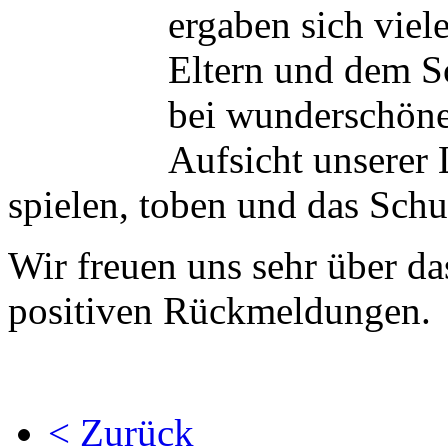
ergaben sich vie
Eltern und dem S
bei wunderschöne
Aufsicht unserer
spielen, toben und das Sch
Wir freuen uns sehr über da
positiven Rückmeldungen.
< Zurück