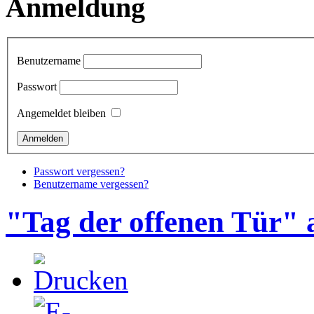
Anmeldung
Benutzername
Passwort
Angemeldet bleiben
Passwort vergessen?
Benutzername vergessen?
"Tag der offenen Tür" 