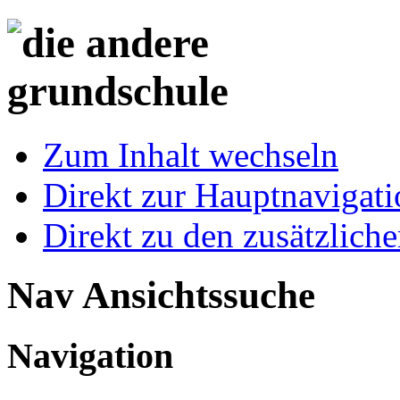
Zum Inhalt wechseln
Direkt zur Hauptnaviga
Direkt zu den zusätzlich
Nav Ansichtssuche
Navigation