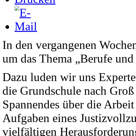
In den vergangenen Wochen d
um das Thema „Berufe und 
Dazu luden wir uns Experte
die Grundschule nach Groß 
Spannendes über die Arbeit 
Aufgaben eines Justizvollz
vielfältigen Herausforderun