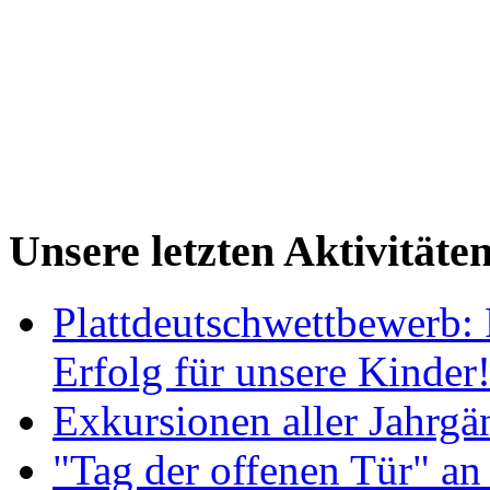
Unsere letzten Aktivitäte
Plattdeutschwettbewerb: 
Erfolg für unsere Kinder
Exkursionen aller Jahrgä
"Tag der offenen Tür" an