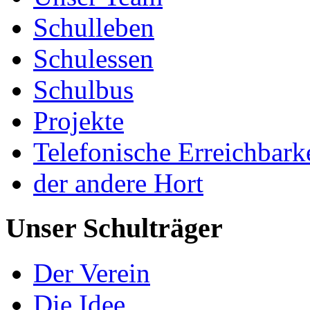
Schulleben
Schulessen
Schulbus
Projekte
Telefonische Erreichbark
der andere Hort
Unser Schulträger
Der Verein
Die Idee