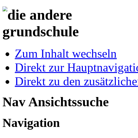
Zum Inhalt wechseln
Direkt zur Hauptnaviga
Direkt zu den zusätzlich
Nav Ansichtssuche
Navigation