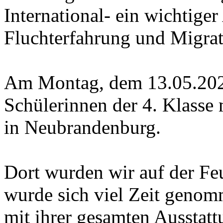
International- ein wichtige
Fluchterfahrung und Migrat
Am Montag, dem 13.05.2024
Schülerinnen der 4. Klasse
in Neubrandenburg.
Dort wurden wir auf der Fe
wurde sich viel Zeit geno
mit ihrer gesamten Ausstat