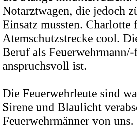
Notarztwagen, die jedoch z
Einsatz mussten. Charlotte
Atemschutzstrecke cool. Di
Beruf als Feuerwehrmann/-f
anspruchsvoll ist.
Die Feuerwehrleute sind wa
Sirene und Blaulicht verabs
Feuerwehrmänner von uns.