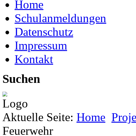
Home
Schulanmeldungen
Datenschutz
Impressum
Kontakt
Suchen
Aktuelle Seite:
Home
Proj
Feuerwehr