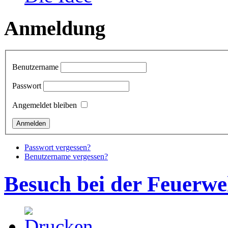
Anmeldung
Benutzername
Passwort
Angemeldet bleiben
Passwort vergessen?
Benutzername vergessen?
Besuch bei der Feuerw