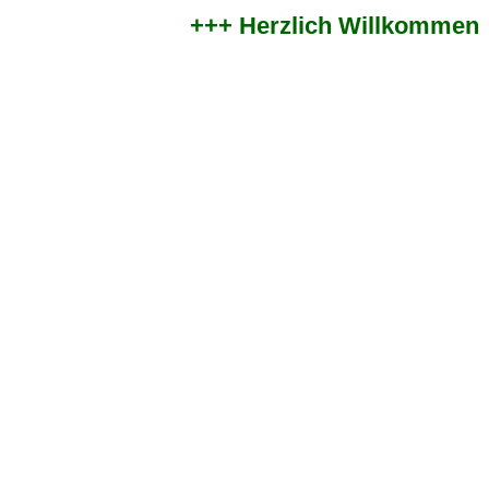
+++ Herzlich Willkommen im 