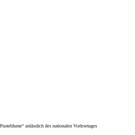
Pusteblume“ anlässlich des nationalen Vorlesetages