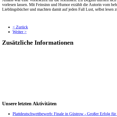
vorlesen lassen. Mit Feinsinn und Humor erzählt die Autorin vom be
Lieblingsbücher und machten damit auf jeden Fall Lust, selbst lesen z
< Zurück
Weiter >
Zusätzliche Informationen
Unsere letzten Aktivitäten
Plattdeutschwettbewerb: Finale in Güstrow - Großer Erfolg für