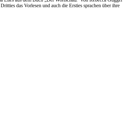
tties das Vorlesen und auch die Ersties sprachen über ihre