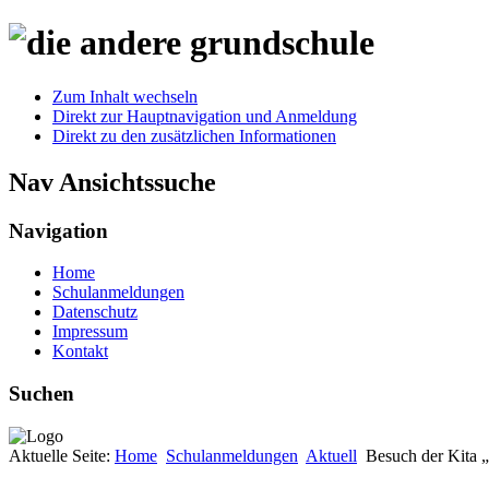
Zum Inhalt wechseln
Direkt zur Hauptnavigation und Anmeldung
Direkt zu den zusätzlichen Informationen
Nav Ansichtssuche
Navigation
Home
Schulanmeldungen
Datenschutz
Impressum
Kontakt
Suchen
Aktuelle Seite:
Home
Schulanmeldungen
Aktuell
Besuch der Kita „