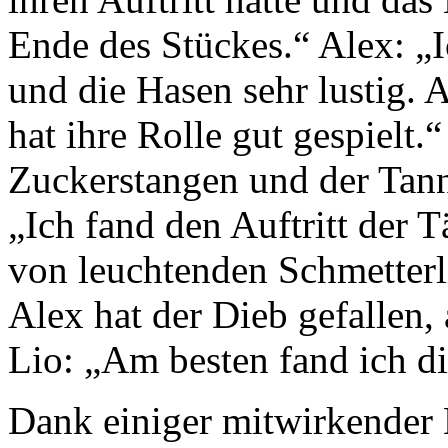
Ende des Stückes.“ Alex: „
und die Hasen sehr lustig. 
hat ihre Rolle gut gespielt.
Zuckerstangen und der Tann
„Ich fand den Auftritt der T
von leuchtenden Schmetter
Alex hat der Dieb gefallen, 
Lio: „Am besten fand ich di
Dank einiger mitwirkender 