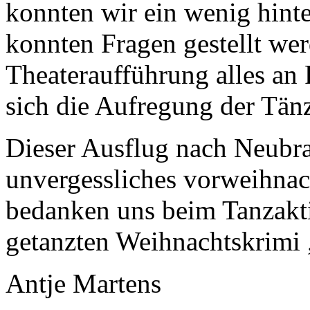
konnten wir ein wenig hinte
konnten Fragen gestellt wer
Theateraufführung alles an
sich die Aufregung der Tänz
Dieser Ausflug nach Neubr
unvergessliches vorweihnac
bedanken uns beim Tanzakti
getanzten Weihnachtskrim
Antje Martens