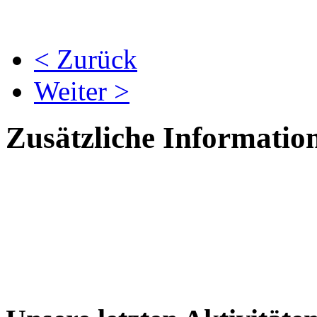
< Zurück
Weiter >
Zusätzliche Informatio