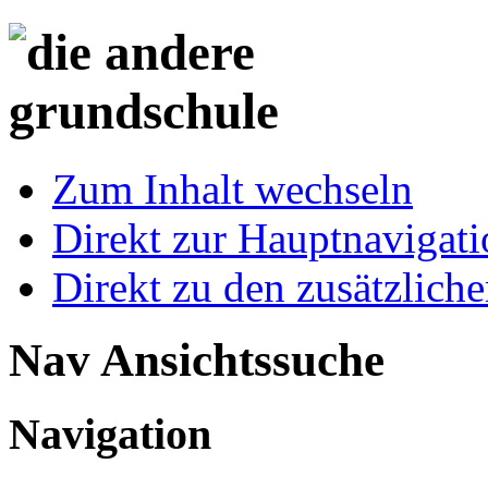
Zum Inhalt wechseln
Direkt zur Hauptnaviga
Direkt zu den zusätzlich
Nav Ansichtssuche
Navigation