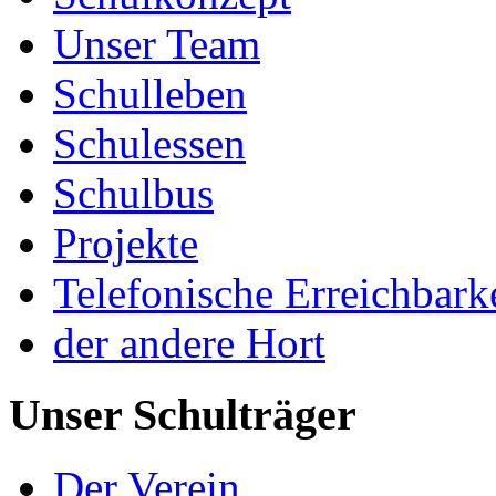
Unser Team
Schulleben
Schulessen
Schulbus
Projekte
Telefonische Erreichbark
der andere Hort
Unser Schulträger
Der Verein