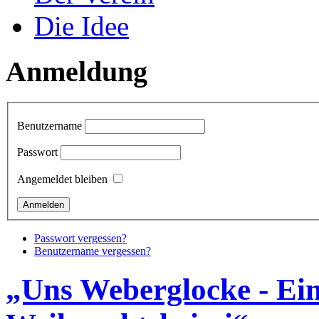
Die Idee
Anmeldung
Benutzername
Passwort
Angemeldet bleiben
Passwort vergessen?
Benutzername vergessen?
„Uns Weberglocke - Ein