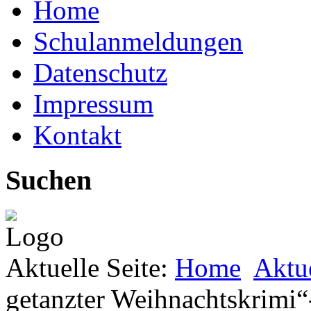
Home
Schulanmeldungen
Datenschutz
Impressum
Kontakt
Suchen
Aktuelle Seite:
Home
Aktu
getanzter Weihnachtskrimi“