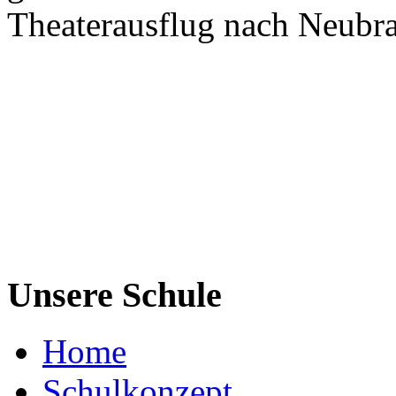
Theaterausflug nach Neubr
Unsere Schule
Home
Schulkonzept