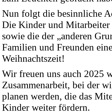
Nun folgt die besinnliche A
Die Kinder und Mitarbeite
sowie die der „anderen Gru
Familien und Freunden eine 
Weihnachtszeit!
Wir freuen uns auch 2025 wi
Zusammenarbeit, bei der wi
planen werden, die das Mit
Kinder weiter fördern.