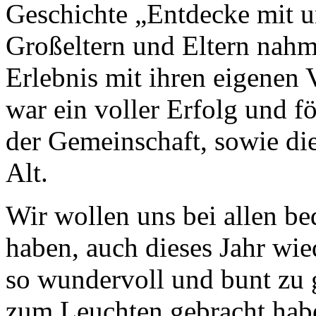
Geschichte „Entdecke mit u
Großeltern und Eltern nahme
Erlebnis mit ihren eigenen 
war ein voller Erfolg und f
der Gemeinschaft, sowie di
Alt.
Wir wollen uns bei allen be
haben, auch dieses Jahr wi
so wundervoll und bunt zu 
zum Leuchten gebracht hab