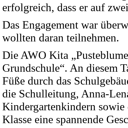
erfolgreich, dass er auf zw
Das Engagement war überwäl
wollten daran teilnehmen.
Die AWO Kita „Pusteblume“
Grundschule“. An diesem Tag
Füße durch das Schulgebäu
die Schulleitung, Anna-Lena
Kindergartenkindern sowie 
Klasse eine spannende Gesc