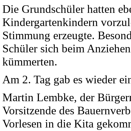
Die Grundschüler hatten ebe
Kindergartenkindern vorzul
Stimmung erzeugte. Besonde
Schüler sich beim Anziehe
kümmerten.
Am 2. Tag gab es wieder ei
Martin Lembke, der Bürge
Vorsitzende des Bauernverb
Vorlesen in die Kita gekom