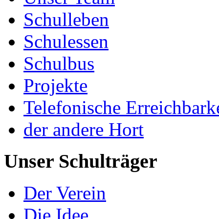
Schulleben
Schulessen
Schulbus
Projekte
Telefonische Erreichbark
der andere Hort
Unser Schulträger
Der Verein
Die Idee