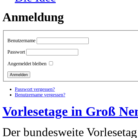
Anmeldung
Benutzername
Passwort
Angemeldet bleiben
Passwort vergessen?
Benutzername vergessen?
Vorlesetage in Groß N
Der bundesweite Vorleseta