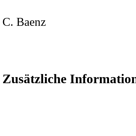
C. Baenz
Zusätzliche Informatio