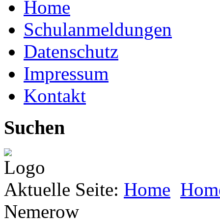
Home
Schulanmeldungen
Datenschutz
Impressum
Kontakt
Suchen
Aktuelle Seite:
Home
Hom
Nemerow