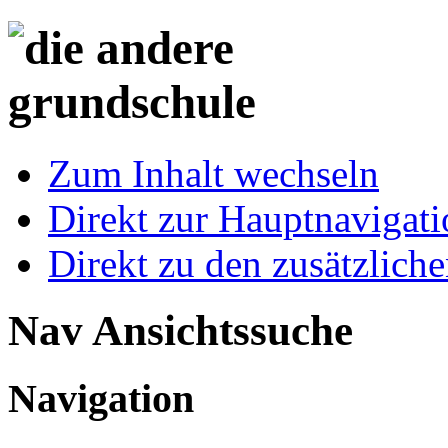
Zum Inhalt wechseln
Direkt zur Hauptnaviga
Direkt zu den zusätzlich
Nav Ansichtssuche
Navigation