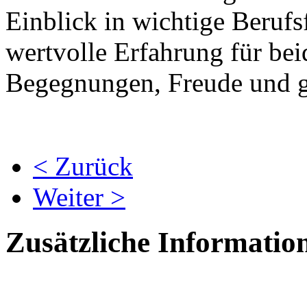
Einblick in wichtige Berufs
wertvolle Erfahrung für bei
Begegnungen, Freude und g
< Zurück
Weiter >
Zusätzliche Informatio