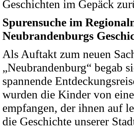
Geschichten im Gepäck zurü
Spurensuche im Regional
Neubrandenburgs Geschic
Als Auftakt zum neuen Sac
„Neubrandenburg“ begab sic
spannende Entdeckungsreis
wurden die Kinder von ei
empfangen, der ihnen auf l
die Geschichte unserer Stad