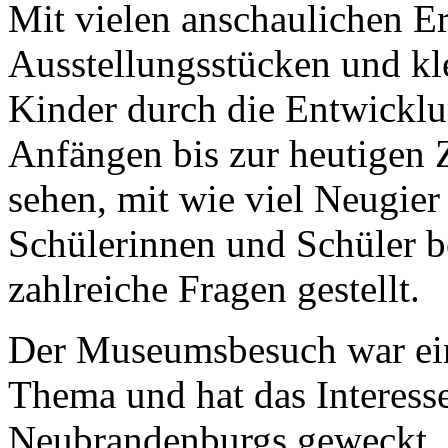
Mit vielen anschaulichen Er
Ausstellungsstücken und kl
Kinder durch die Entwickl
Anfängen bis zur heutigen 
sehen, mit wie viel Neugie
Schülerinnen und Schüler b
zahlreiche Fragen gestellt.
Der Museumsbesuch war ein 
Thema und hat das Interess
Neubrandenburgs geweckt. 