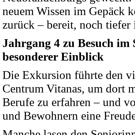
neuem Wissen im Gepäck keh
zurück – bereit, noch tiefe
Jahrgang 4 zu Besuch im 
besonderer Einblick
Die Exkursion führte den vi
Centrum Vitanas, um dort m
Berufe zu erfahren – und 
und Bewohnern eine Freude 
Manche lasen den Seniorinn