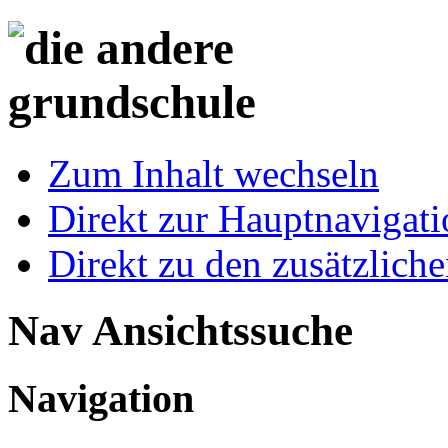
Zum Inhalt wechseln
Direkt zur Hauptnaviga
Direkt zu den zusätzlich
Nav Ansichtssuche
Navigation