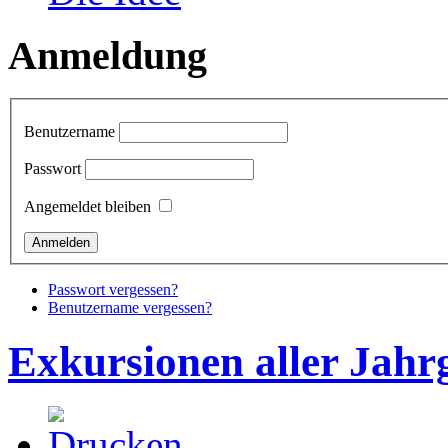
Anmeldung
Benutzername
Passwort
Angemeldet bleiben
Passwort vergessen?
Benutzername vergessen?
Exkursionen aller Jahr