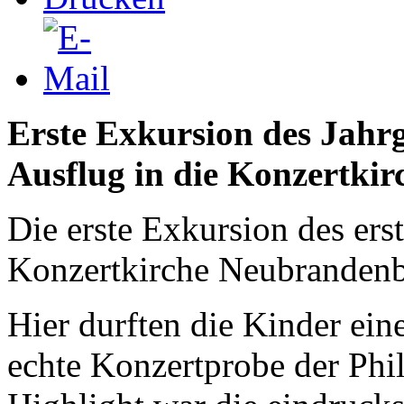
Erste Exkursion des Jahrg
Ausflug in die Konzertkir
Die erste Exkursion des erst
Konzertkirche Neubrandenb
Hier durften die Kinder ein
echte Konzertprobe der Phi