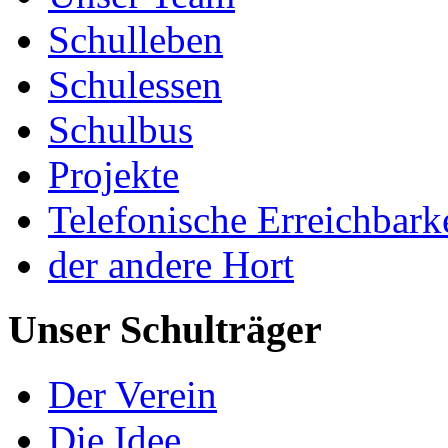
Schulleben
Schulessen
Schulbus
Projekte
Telefonische Erreichbark
der andere Hort
Unser Schulträger
Der Verein
Die Idee