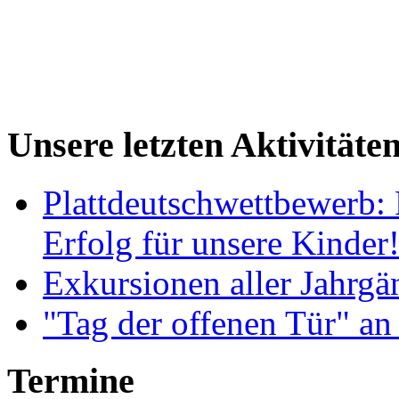
Unsere letzten Aktivitäte
Plattdeutschwettbewerb: 
Erfolg für unsere Kinder
Exkursionen aller Jahrgä
"Tag der offenen Tür" an
Termine