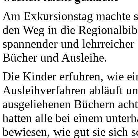
Am Exkursionstag machte si
den Weg in die Regionalbibl
spannender und lehrreiche
Bücher und Ausleihe.
Die Kinder erfuhren, wie ei
Ausleihverfahren abläuft 
ausgeliehenen Büchern acht
hatten alle bei einem unte
bewiesen, wie gut sie sich 