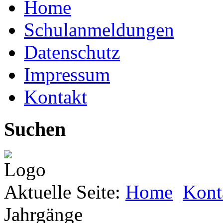
Home
Schulanmeldungen
Datenschutz
Impressum
Kontakt
Suchen
Aktuelle Seite:
Home
Kont
Jahrgänge