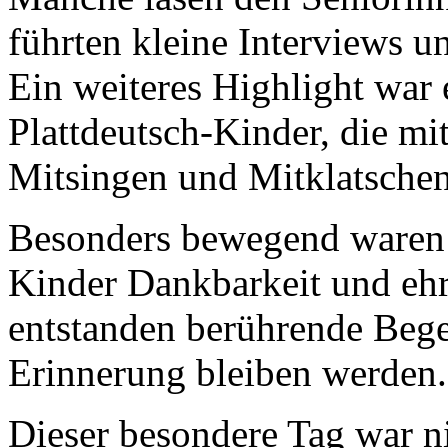
führten kleine Interviews u
Ein weiteres Highlight war 
Plattdeutsch-Kinder, die mi
Mitsingen und Mitklatschen
Besonders bewegend waren 
Kinder Dankbarkeit und ehrl
entstanden berührende Bege
Erinnerung bleiben werden.
Dieser besondere Tag war ni