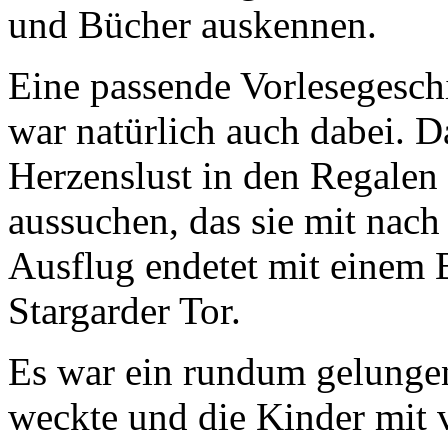
und Bücher auskennen.
Eine passende Vorlesegesch
war natürlich auch dabei. 
Herzenslust in den Regalen
aussuchen, das sie mit nac
Ausflug endetet mit einem 
Stargarder Tor.
Es war ein rundum gelungen
weckte und die Kinder mit 