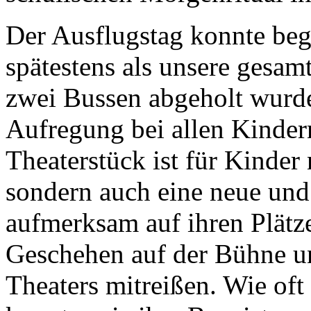
Der Ausflugstag konnte be
spätestens als unsere gesam
zwei Bussen abgeholt wurde,
Aufregung bei allen Kinder
Theaterstück ist für Kinder 
sondern auch eine neue und
aufmerksam auf ihren Plätz
Geschehen auf der Bühne un
Theaters mitreißen. Wie oft