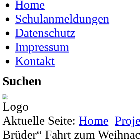
Home
Schulanmeldungen
Datenschutz
Impressum
Kontakt
Suchen
Aktuelle Seite:
Home
Proj
Brüder“ Fahrt zum Weihnac