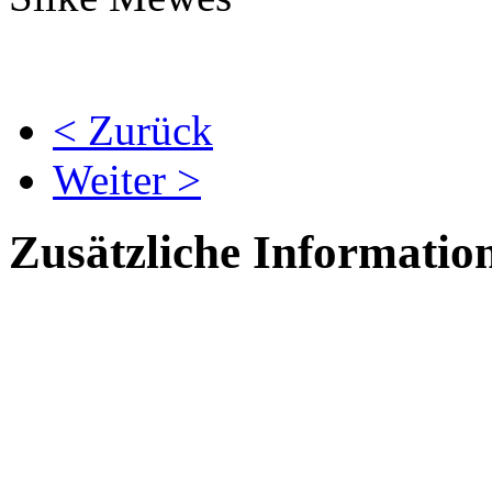
< Zurück
Weiter >
Zusätzliche Informatio