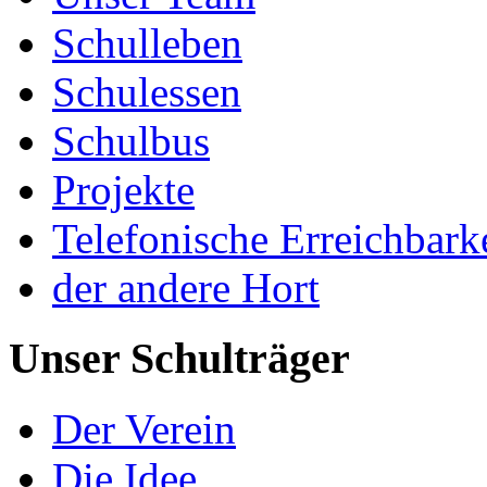
Schulleben
Schulessen
Schulbus
Projekte
Telefonische Erreichbark
der andere Hort
Unser Schulträger
Der Verein
Die Idee