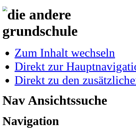
Zum Inhalt wechseln
Direkt zur Hauptnaviga
Direkt zu den zusätzlich
Nav Ansichtssuche
Navigation