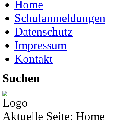
Home
Schulanmeldungen
Datenschutz
Impressum
Kontakt
Suchen
Aktuelle Seite:
Home