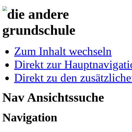
Zum Inhalt wechseln
Direkt zur Hauptnaviga
Direkt zu den zusätzlich
Nav Ansichtssuche
Navigation