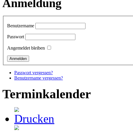
Anmeldung
Benutzername
Passwort
Angemeldet bleiben
Passwort vergessen?
Benutzername vergessen?
Terminkalender