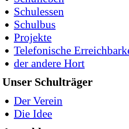
Schulessen
Schulbus
Projekte
Telefonische Erreichbark
der andere Hort
Unser Schulträger
Der Verein
Die Idee