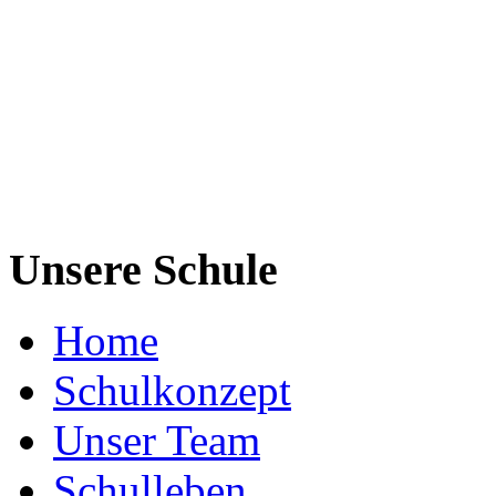
Unsere Schule
Home
Schulkonzept
Unser Team
Schulleben