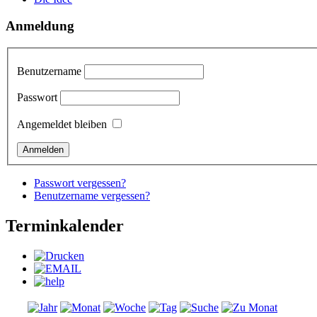
Anmeldung
Benutzername
Passwort
Angemeldet bleiben
Passwort vergessen?
Benutzername vergessen?
Terminkalender