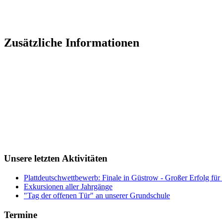
Zusätzliche Informationen
Unsere letzten Aktivitäten
Plattdeutschwettbewerb: Finale in Güstrow - Großer Erfolg für
Exkursionen aller Jahrgänge
"Tag der offenen Tür" an unserer Grundschule
Termine