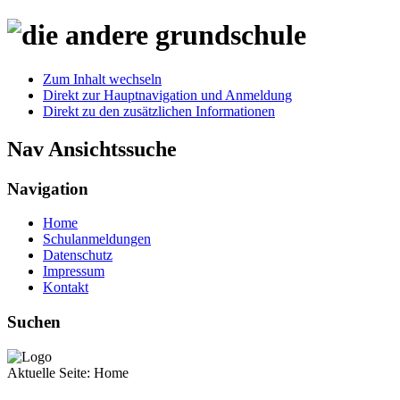
Zum Inhalt wechseln
Direkt zur Hauptnavigation und Anmeldung
Direkt zu den zusätzlichen Informationen
Nav Ansichtssuche
Navigation
Home
Schulanmeldungen
Datenschutz
Impressum
Kontakt
Suchen
Aktuelle Seite:
Home