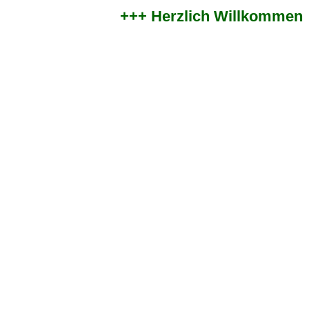
+++ Herzlich Willkommen im 