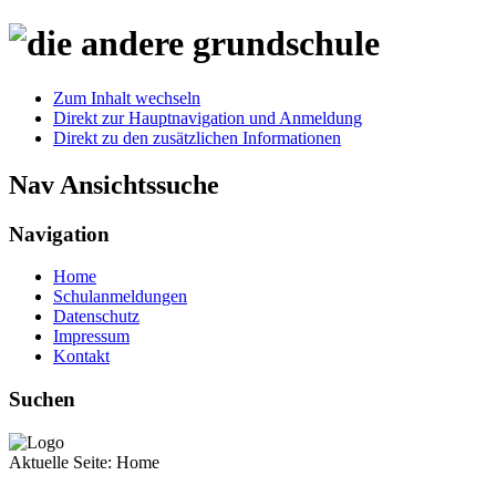
Zum Inhalt wechseln
Direkt zur Hauptnavigation und Anmeldung
Direkt zu den zusätzlichen Informationen
Nav Ansichtssuche
Navigation
Home
Schulanmeldungen
Datenschutz
Impressum
Kontakt
Suchen
Aktuelle Seite:
Home