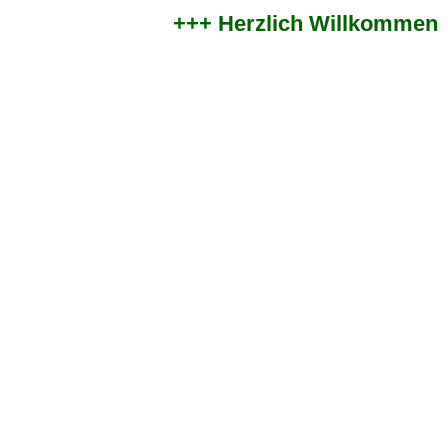
+++ Herzlich Willkommen im 