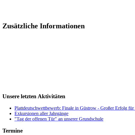
Zusätzliche Informationen
Unsere letzten Aktivitäten
Plattdeutschwettbewerb: Finale in Güstrow - Großer Erfolg für
Exkursionen aller Jahrgänge
"Tag der offenen Tür" an unserer Grundschule
Termine