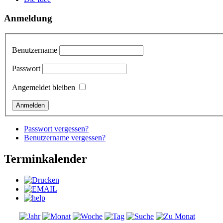
Anmeldung
Benutzername
Passwort
Angemeldet bleiben
Passwort vergessen?
Benutzername vergessen?
Terminkalender