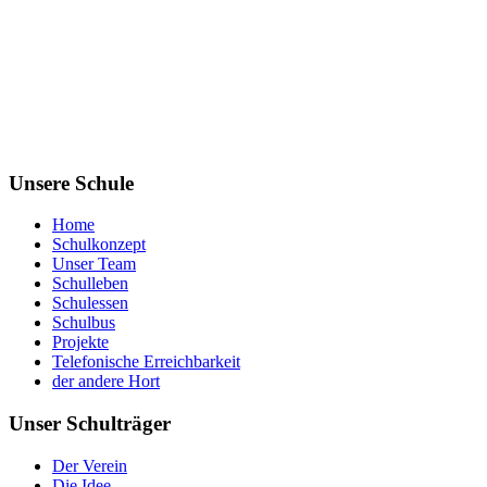
Unsere Schule
Home
Schulkonzept
Unser Team
Schulleben
Schulessen
Schulbus
Projekte
Telefonische Erreichbarkeit
der andere Hort
Unser Schulträger
Der Verein
Die Idee